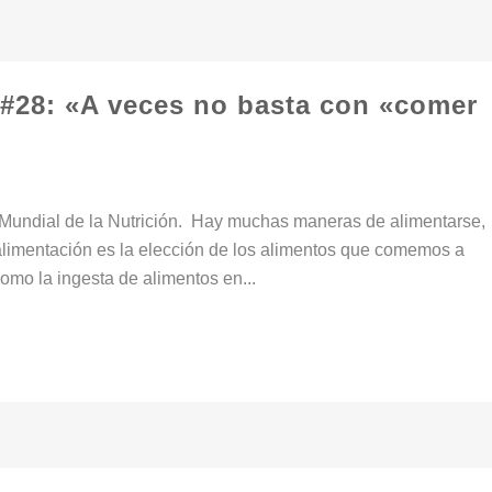
#28: «A veces no basta con «comer
 Mundial de la Nutrición. Hay muchas maneras de alimentarse,
 alimentación es la elección de los alimentos que comemos a
como la ingesta de alimentos en...