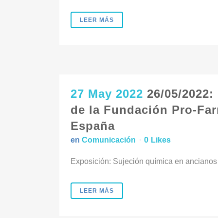
LEER MÁS
27 May 2022
26/05/2022:
de la Fundación Pro-Far
España
en
Comunicación
0
Likes
Exposición: Sujeción química en ancianos y
LEER MÁS