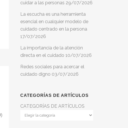
cuidar a las personas
29/07/2026
La escucha es una herramienta
esencial en cualquier modelo de
cuidado centrado en la persona
17/07/2026
La importancia de la atención
directa en el cuidado
10/07/2026
Redes sociales para acercar el
cuidado digno
03/07/2026
CATEGORÍAS DE ARTÍCULOS
CATEGORÍAS DE ARTÍCULOS
O)