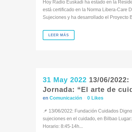
Hoy Radio Euskadi ha estado en la Reside
está certificado en la Norma Libera-Care
Sujeciones y ha desarrollado el Proyect
LEER MÁS
31 May 2022
13/06/2022:
Jornada: “El arte de cu
en
Comunicación
0
Likes
📌 13/06/2022: Fundación Cuidados Dignos 
sujeciones en el cuidado, en Bilbao Lugar
Horario: 8:45-14h...