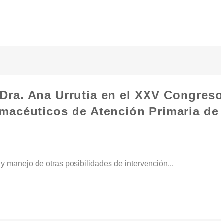
 Dra. Ana Urrutia en el XXV Congres
macéuticos de Atención Primaria de
 manejo de otras posibilidades de intervención...