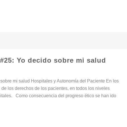
#25: Yo decido sobre mi salud
re mi salud Hospitales y Autonomía del Paciente En los
 de los derechos de los pacientes, en todos los niveles
pitales. Como consecuencia del progreso ético se han ido