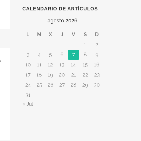
CALENDARIO DE ARTÍCULOS
agosto 2026
L
M
X
J
V
S
D
1
2
3
4
5
6
7
8
9
o
10
11
12
13
14
15
16
17
18
19
20
21
22
23
24
25
26
27
28
29
30
31
« Jul