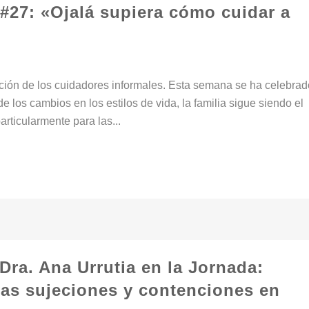
#27: «Ojalá supiera cómo cuidar a
ción de los cuidadores informales. Esta semana se ha celebrad
de los cambios en los estilos de vida, la familia sigue siendo el
articularmente para las...
 Dra. Ana Urrutia en la Jornada:
 las sujeciones y contenciones en