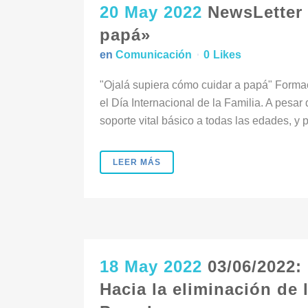
20 May 2022
NewsLetter 
papá»
en
Comunicación
0
Likes
"Ojalá supiera cómo cuidar a papá" Forma
el Día Internacional de la Familia. A pesar 
soporte vital básico a todas las edades, y p
LEER MÁS
18 May 2022
03/06/2022:
Hacia la eliminación de