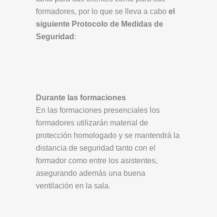
formadores, por lo que se lleva a cabo
el
siguiente Protocolo de Medidas de
Seguridad
:
Durante las formaciones
En las formaciones presenciales los
formadores utilizarán material de
protección homologado y se mantendrá la
distancia de seguridad tanto con el
formador como entre los asistentes,
asegurando además una buena
ventilación en la sala.