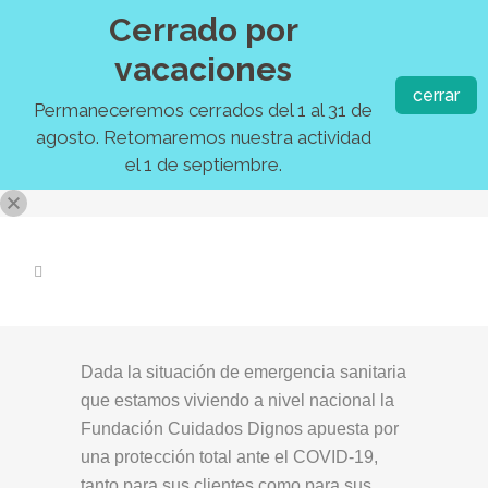
Cerrado por
vacaciones
cerrar
Permaneceremos cerrados del 1 al 31 de
agosto. Retomaremos nuestra actividad
el 1 de septiembre.
Dada la situación de emergencia sanitaria
que estamos viviendo a nivel nacional la
Fundación Cuidados Dignos apuesta por
una protección total ante el COVID-19,
tanto para sus clientes como para sus