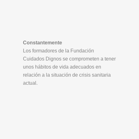
Constantemente
Los formadores de la Fundación
Cuidados Dignos se comprometen a tener
unos hábitos de vida adecuados en
relación a la situación de crisis sanitaria
actual.