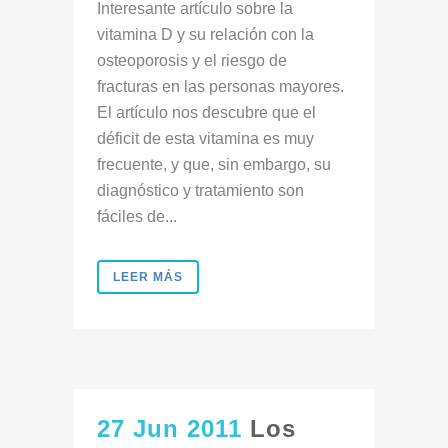
Interesante artículo sobre la
vitamina D y su relación con la
osteoporosis y el riesgo de
fracturas en las personas mayores.
El artículo nos descubre que el
déficit de esta vitamina es muy
frecuente, y que, sin embargo, su
diagnóstico y tratamiento son
fáciles de...
LEER MÁS
27 Jun 2011
Los