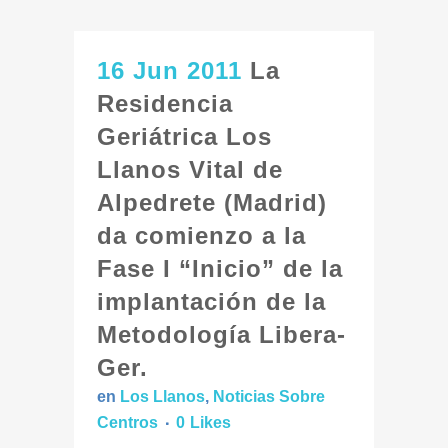
16 Jun 2011
La
Residencia
Geriátrica Los
Llanos Vital de
Alpedrete (Madrid)
da comienzo a la
Fase I “Inicio” de la
implantación de la
Metodología Libera-
Ger.
en
Los Llanos
,
Noticias Sobre
Centros
0
Likes