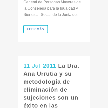
General de Personas Mayores de
la Consejería para la Igualdad y
Bienestar Social de la Junta de...
LEER MÁS
11 Jul 2011
La Dra.
Ana Urrutia y su
metodología de
eliminación de
sujeciones son un
éxito en las