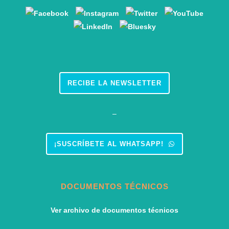
RECIBE LA NEWSLETTER
–
¡SUSCRÍBETE AL WHATSAPP!
DOCUMENTOS TÉCNICOS
Ver archivo de documentos técnicos