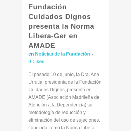
Fundación
Cuidados Dignos
presenta la Norma
Libera-Ger en
AMADE
en
Noticias de la Fundación
0
Likes
El pasado 10 de junio, la Dra. Ana
Urrutia, presidenta de la Fundación
Cuidados Dignos, presentó en
AMADE (Asociación Madrileña de
Atención a la Dependencia) su
metodología de reducción y
eliminación del uso de sujeciones,
conocida como la Norma Libera-