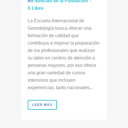
en
Noticias de la Fundación
0
Likes
La Escuela Internacional de
Gerontología busca ofrecer una
formación de calidad que
contribuya a mejorar la preparación
de los profesionales que realizan
su labor en centros de atención a
personas mayores, por eso ofrece
una gran variedad de cursos
intensivos que incluyen
experiencias, tanto nacionales...
LEER MÁS