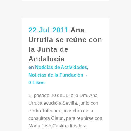
22 Jul 2011
Ana
Urrutia se reúne con
la Junta de
Andalucía
en
Noticias de Actividades
,
Noticias de la Fundación
0
Likes
El pasado 20 de Julio la Dra. Ana
Urrutia acudió a Sevilla, junto con
Pedro Toledano, miembro de la
consultora Claun, para reunirse con
María José Castro, directora