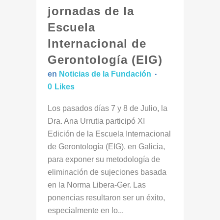
jornadas de la
Escuela
Internacional de
Gerontología (EIG)
en
Noticias de la Fundación
0
Likes
Los pasados días 7 y 8 de Julio, la
Dra. Ana Urrutia participó XI
Edición de la Escuela Internacional
de Gerontología (EIG), en Galicia,
para exponer su metodología de
eliminación de sujeciones basada
en la Norma Libera-Ger. Las
ponencias resultaron ser un éxito,
especialmente en lo...