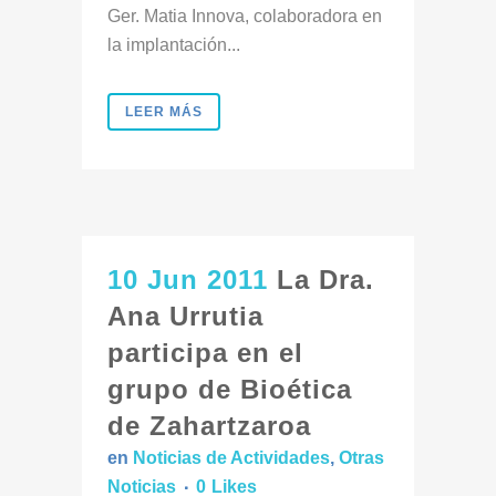
Ger. Matia Innova, colaboradora en
la implantación...
LEER MÁS
10 Jun 2011
La Dra.
Ana Urrutia
participa en el
grupo de Bioética
de Zahartzaroa
en
Noticias de Actividades
,
Otras
Noticias
0
Likes