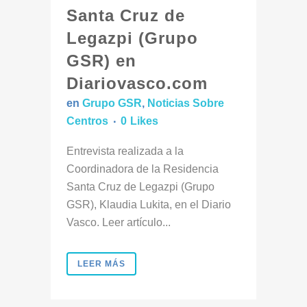
Santa Cruz de
Legazpi (Grupo
GSR) en
Diariovasco.com
en
Grupo GSR
,
Noticias Sobre
Centros
0
Likes
Entrevista realizada a la
Coordinadora de la Residencia
Santa Cruz de Legazpi (Grupo
GSR), Klaudia Lukita, en el Diario
Vasco. Leer artículo...
LEER MÁS