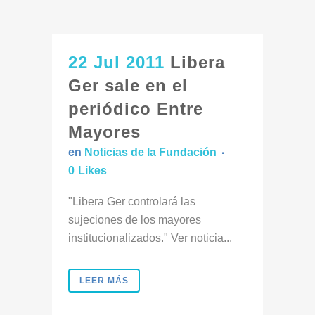
22 Jul 2011
Libera
Ger sale en el
periódico Entre
Mayores
en
Noticias de la Fundación
0
Likes
"Libera Ger controlará las
sujeciones de los mayores
institucionalizados." Ver noticia...
LEER MÁS