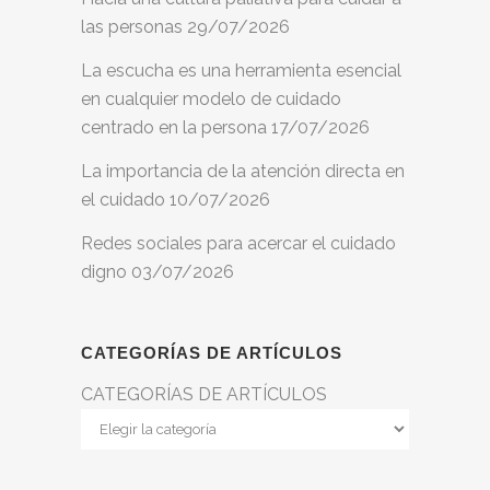
las personas
29/07/2026
La escucha es una herramienta esencial
en cualquier modelo de cuidado
centrado en la persona
17/07/2026
La importancia de la atención directa en
el cuidado
10/07/2026
Redes sociales para acercar el cuidado
digno
03/07/2026
CATEGORÍAS DE ARTÍCULOS
CATEGORÍAS DE ARTÍCULOS