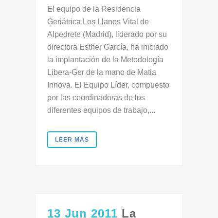
El equipo de la Residencia
Geriátrica Los Llanos Vital de
Alpedrete (Madrid), liderado por su
directora Esther García, ha iniciado
la implantación de la Metodología
Libera-Ger de la mano de Matia
Innova. El Equipo Líder, compuesto
por las coordinadoras de los
diferentes equipos de trabajo,...
LEER MÁS
13 Jun 2011
La