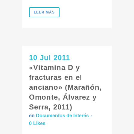
LEER MÁS
10 Jul 2011
«Vitamina D y
fracturas en el
anciano» (Marañón,
Omonte, Álvarez y
Serra, 2011)
en
Documentos de Interés
0
Likes