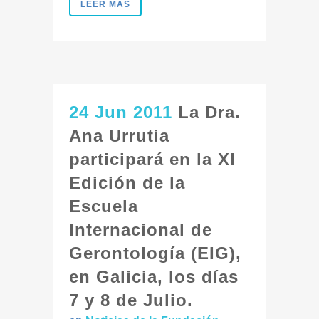
LEER MÁS
24 Jun 2011
La Dra.
Ana Urrutia
participará en la XI
Edición de la
Escuela
Internacional de
Gerontología (EIG),
en Galicia, los días
7 y 8 de Julio.