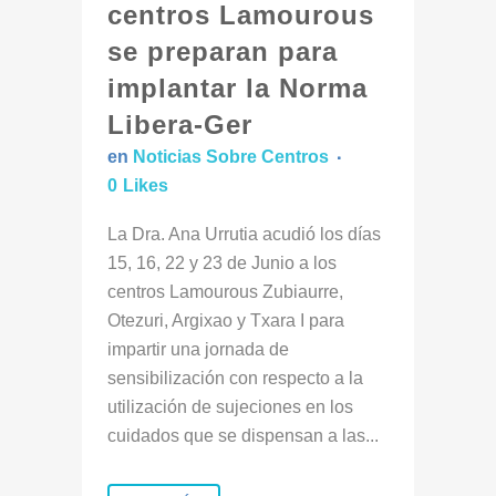
centros Lamourous
se preparan para
implantar la Norma
Libera-Ger
en
Noticias Sobre Centros
0
Likes
La Dra. Ana Urrutia acudió los días
15, 16, 22 y 23 de Junio a los
centros Lamourous Zubiaurre,
Otezuri, Argixao y Txara I para
impartir una jornada de
sensibilización con respecto a la
utilización de sujeciones en los
cuidados que se dispensan a las...