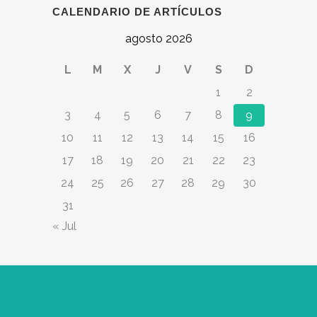
CALENDARIO DE ARTÍCULOS
agosto 2026
L
M
X
J
V
S
D
1
2
3
4
5
6
7
8
9
10
11
12
13
14
15
16
17
18
19
20
21
22
23
24
25
26
27
28
29
30
31
« Jul