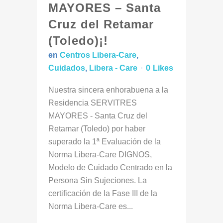
MAYORES – Santa
Cruz del Retamar
(Toledo)¡!
en
Centros Libera-Care
,
Cuidados
,
Libera - Care
0
Likes
Nuestra sincera enhorabuena a la
Residencia SERVITRES
MAYORES - Santa Cruz del
Retamar (Toledo) por haber
superado la 1ª Evaluación de la
Norma Libera-Care DIGNOS,
Modelo de Cuidado Centrado en la
Persona Sin Sujeciones. La
certificación de la Fase III de la
Norma Libera-Care es...