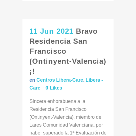
11 Jun 2021
Bravo
Residencia San
Francisco
(Ontinyent-Valencia)
¡!
en
Centros Libera-Care
,
Libera -
Care
0
Likes
Sincera enhorabuena a la
Residencia San Francisco
(Ontinyent-Valencia), miembro de
Lares Comunidad Valenciana, por
haber superado la 1ª Evaluación de