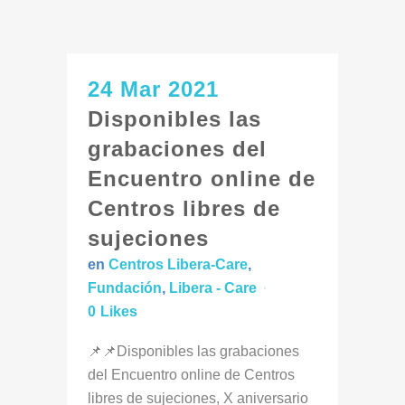
24 Mar 2021
Disponibles las
grabaciones del
Encuentro online de
Centros libres de
sujeciones
en
Centros Libera-Care
,
Fundación
,
Libera - Care
0
Likes
📌📌Disponibles las grabaciones
del Encuentro online de Centros
libres de sujeciones, X aniversario