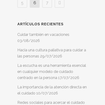
5
6
7
ARTÍCULOS RECIENTES
Cuidar también en vacaciones
03/08/2026
Hacia una cultura paliativa para cuidar a
las personas
29/07/2026
La escucha es una herramienta esencial
en cualquier modelo de cuidado
centrado en la persona
17/07/2026
La importancia de la atención directa en
el cuidado
10/07/2026
Redes sociales para acercar el cuidado