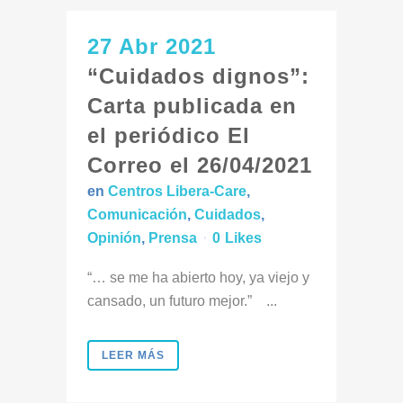
27 Abr 2021
“Cuidados dignos”:
Carta publicada en
el periódico El
Correo el 26/04/2021
en
Centros Libera-Care
,
Comunicación
,
Cuidados
,
Opinión
,
Prensa
0
Likes
“… se me ha abierto hoy, ya viejo y
cansado, un futuro mejor.” ...
LEER MÁS