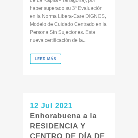
de La Rápita - Tarragona), por
haber superado su 3ª Evaluación
en la Norma Libera-Care DIGNOS,
Modelo de Cuidado Centrado en la
Persona Sin Sujeciones. Esta
nueva certificación de la...
LEER MÁS
12 Jul 2021
Enhorabuena a la
RESIDENCIA Y
CENTRO DE DÍA DE