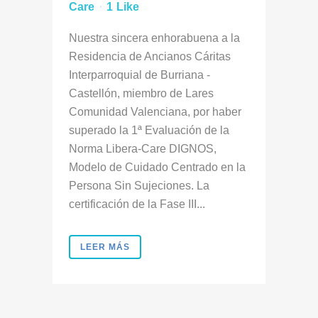
Care
1
Like
Nuestra sincera enhorabuena a la
Residencia de Ancianos Cáritas
Interparroquial de Burriana -
Castellón, miembro de Lares
Comunidad Valenciana, por haber
superado la 1ª Evaluación de la
Norma Libera-Care DIGNOS,
Modelo de Cuidado Centrado en la
Persona Sin Sujeciones. La
certificación de la Fase III...
LEER MÁS