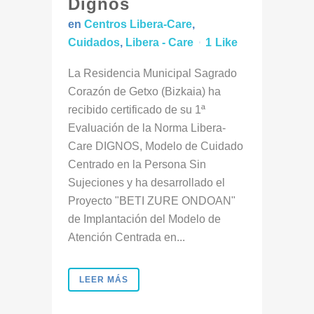
Dignos
en
Centros Libera-Care
,
Cuidados
,
Libera - Care
1
Like
La Residencia Municipal Sagrado
Corazón de Getxo (Bizkaia) ha
recibido certificado de su 1ª
Evaluación de la Norma Libera-
Care DIGNOS, Modelo de Cuidado
Centrado en la Persona Sin
Sujeciones y ha desarrollado el
Proyecto "BETI ZURE ONDOAN"
de Implantación del Modelo de
Atención Centrada en...
LEER MÁS