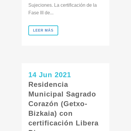
Sujeciones. La certificación de la
Fase III de...
LEER MÁS
14 Jun 2021
Residencia
Municipal Sagrado
Corazón (Getxo-
Bizkaia) con
certificación Libera