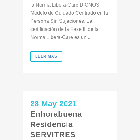
la Norma Libera-Care DIGNOS,
Modelo de Cuidado Centrado en la
Persona Sin Sujeciones. La
certificación de la Fase III de la
Norma Libera-Care es un...
LEER MÁS
28 May 2021
Enhorabuena
Residencia
SERVITRES