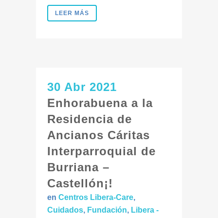
LEER MÁS
30 Abr 2021
Enhorabuena a la
Residencia de
Ancianos Cáritas
Interparroquial de
Burriana –
Castellón¡!
en
Centros Libera-Care
,
Cuidados
,
Fundación
,
Libera -