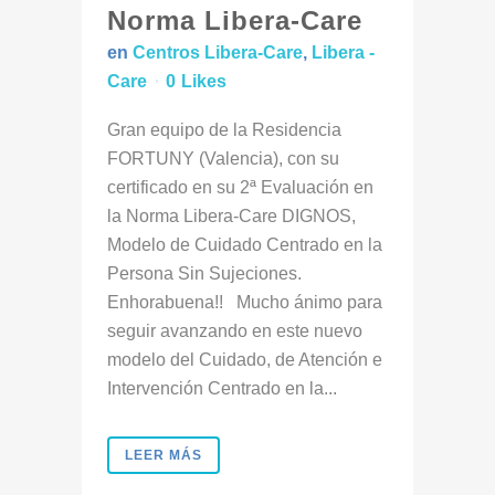
Norma Libera-Care
en
Centros Libera-Care
,
Libera -
Care
0
Likes
Gran equipo de la Residencia
FORTUNY (Valencia), con su
certificado en su 2ª Evaluación en
la Norma Libera-Care DIGNOS,
Modelo de Cuidado Centrado en la
Persona Sin Sujeciones.
Enhorabuena!! Mucho ánimo para
seguir avanzando en este nuevo
modelo del Cuidado, de Atención e
Intervención Centrado en la...
LEER MÁS