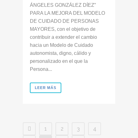
ÁNGELES GONZÁLEZ DÍEZ”
PARA LA MEJORA DEL MODELO
DE CUIDADO DE PERSONAS
MAYORES, con el objetivo de
contribuir a extender el cambio
hacia un Modelo de Cuidado
autonomista, digno, cálido y
personalizado en el que la
Persona...
LEER MÁS
1
2
3
4