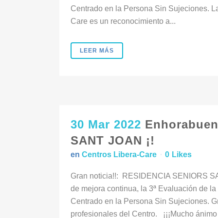
Centrado en la Persona Sin Sujeciones. La 
Care es un reconocimiento a...
LEER MÁS
30 Mar 2022
Enhorabuen
SANT JOAN ¡!
en
Centros Libera-Care
0
Likes
Gran noticia!!: RESIDENCIA SENIORS SAN
de mejora continua, la 3ª Evaluación de
Centrado en la Persona Sin Sujeciones. Gr
profesionales del Centro. ¡¡¡Mucho ánimo p