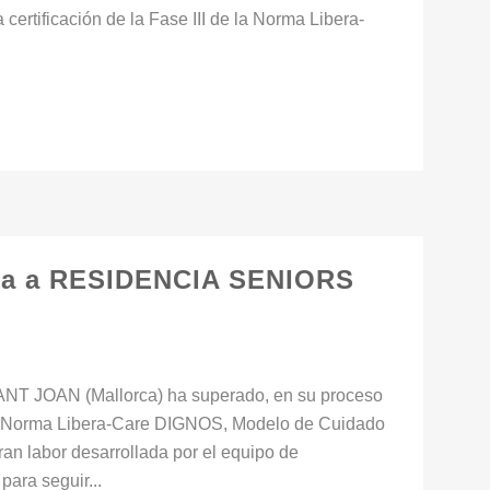
certificación de la Fase III de la Norma Libera-
a a RESIDENCIA SENIORS
T JOAN (Mallorca) ha superado, en su proceso
 la Norma Libera-Care DIGNOS, Modelo de Cuidado
an labor desarrollada por el equipo de
ara seguir...