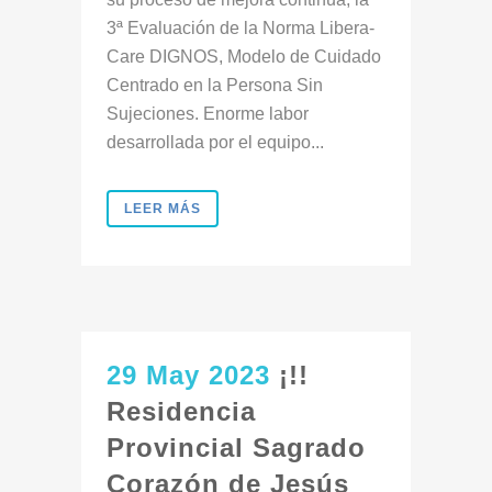
3ª Evaluación de la Norma Libera-
Care DIGNOS, Modelo de Cuidado
Centrado en la Persona Sin
Sujeciones. Enorme labor
desarrollada por el equipo...
LEER MÁS
29 May 2023
¡!!
Residencia
Provincial Sagrado
Corazón de Jesús