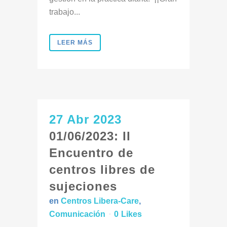
trabajo...
LEER MÁS
27 Abr 2023
01/06/2023: II
Encuentro de
centros libres de
sujeciones
en
Centros Libera-Care
,
Comunicación
0
Likes