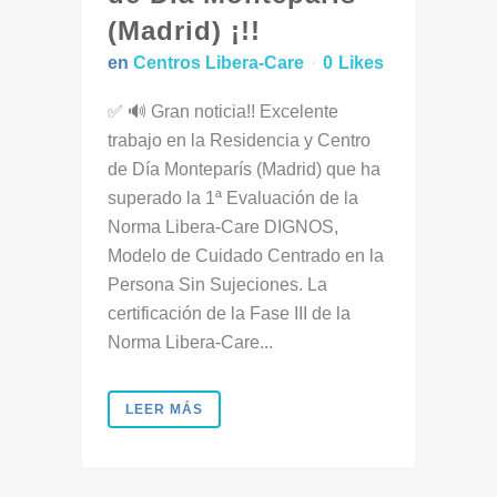
(Madrid) ¡!!
en
Centros Libera-Care
0
Likes
✅ 🔊 Gran noticia!! Excelente
trabajo en la Residencia y Centro
de Día Monteparís (Madrid) que ha
superado la 1ª Evaluación de la
Norma Libera-Care DIGNOS,
Modelo de Cuidado Centrado en la
Persona Sin Sujeciones. La
certificación de la Fase III de la
Norma Libera-Care...
LEER MÁS