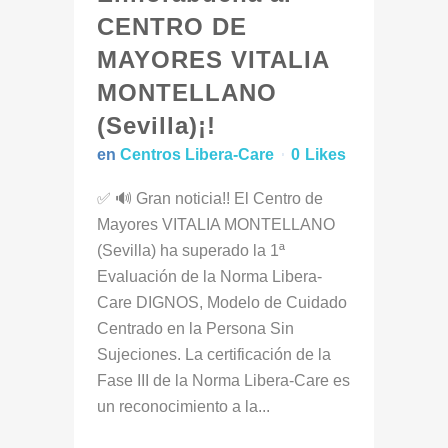
CENTRO DE
MAYORES VITALIA
MONTELLANO
(Sevilla)¡!
en
Centros Libera-Care
0
Likes
✅ 🔊 Gran noticia!! El Centro de
Mayores VITALIA MONTELLANO
(Sevilla) ha superado la 1ª
Evaluación de la Norma Libera-
Care DIGNOS, Modelo de Cuidado
Centrado en la Persona Sin
Sujeciones. La certificación de la
Fase III de la Norma Libera-Care es
un reconocimiento a la...