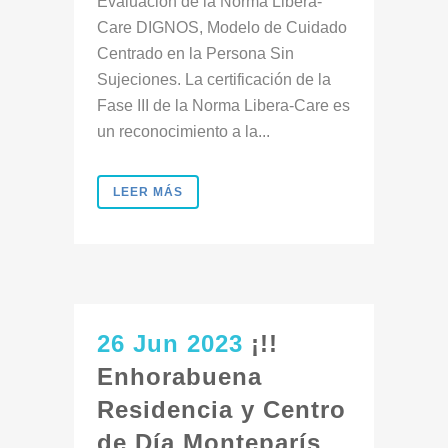
Evaluación de la Norma Libera-
Care DIGNOS, Modelo de Cuidado
Centrado en la Persona Sin
Sujeciones. La certificación de la
Fase III de la Norma Libera-Care es
un reconocimiento a la...
LEER MÁS
26 Jun 2023
¡!!
Enhorabuena
Residencia y Centro
de Día Monteparís