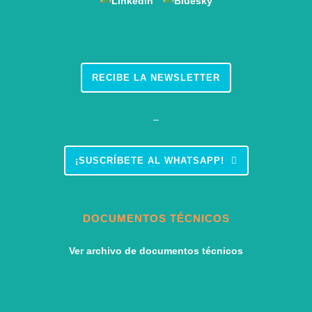
RECIBE LA NEWSLETTER
–
¡SUSCRÍBETE AL WHATSAPP!
DOCUMENTOS TÉCNICOS
Ver archivo de documentos técnicos