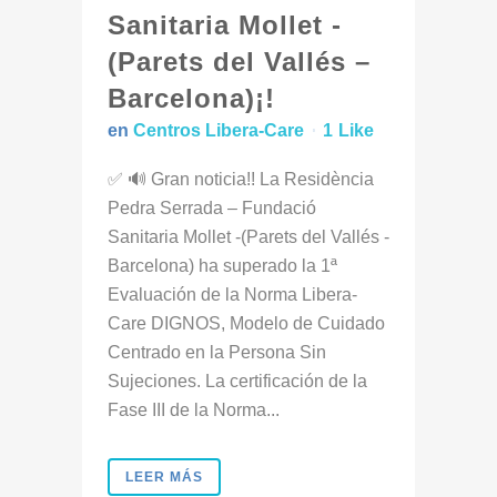
Sanitaria Mollet -
(Parets del Vallés –
Barcelona)¡!
en
Centros Libera-Care
1
Like
✅ 🔊 Gran noticia!! La Residència
Pedra Serrada – Fundació
Sanitaria Mollet -(Parets del Vallés -
Barcelona) ha superado la 1ª
Evaluación de la Norma Libera-
Care DIGNOS, Modelo de Cuidado
Centrado en la Persona Sin
Sujeciones. La certificación de la
Fase III de la Norma...
LEER MÁS