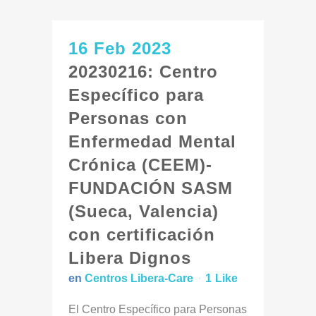
16 Feb 2023
20230216: Centro
Específico para
Personas con
Enfermedad Mental
Crónica (CEEM)-
FUNDACIÓN SASM
(Sueca, Valencia)
con certificación
Libera Dignos
en
Centros Libera-Care
1
Like
El Centro Específico para Personas