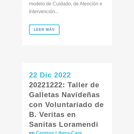
modelo de Cuidado, de Atención e
Intervención...
LEER MÁS
22 Dic 2022
20221222: Taller de
Galletas Navideñas
con Voluntariado de
B. Veritas en
Sanitas Loramendi
en
Centros Libera-Care
,