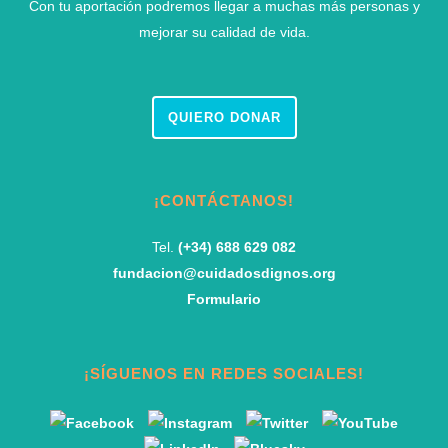
Con tu aportación podremos llegar a muchas más personas y
mejorar su calidad de vida.
QUIERO DONAR
¡CONTÁCTANOS!
Tel.
(+34) 688 629 082
fundacion@cuidadosdignos.org
Formulario
¡SÍGUENOS EN REDES SOCIALES!