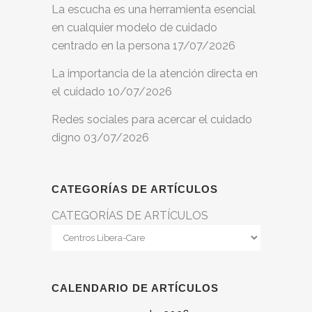
La escucha es una herramienta esencial
en cualquier modelo de cuidado
centrado en la persona
17/07/2026
La importancia de la atención directa en
el cuidado
10/07/2026
Redes sociales para acercar el cuidado
digno
03/07/2026
CATEGORÍAS DE ARTÍCULOS
CATEGORÍAS DE ARTÍCULOS
CALENDARIO DE ARTÍCULOS