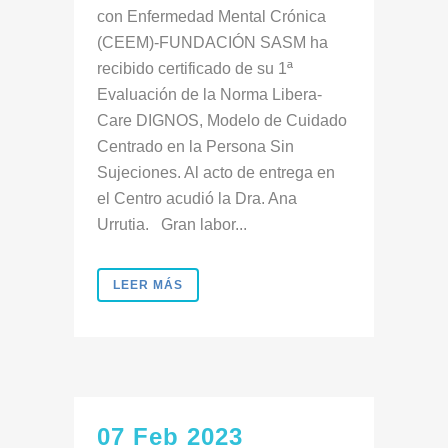
con Enfermedad Mental Crónica
(CEEM)-FUNDACIÓN SASM ha
recibido certificado de su 1ª
Evaluación de la Norma Libera-
Care DIGNOS, Modelo de Cuidado
Centrado en la Persona Sin
Sujeciones. Al acto de entrega en
el Centro acudió la Dra. Ana
Urrutia. Gran labor...
LEER MÁS
07 Feb 2023