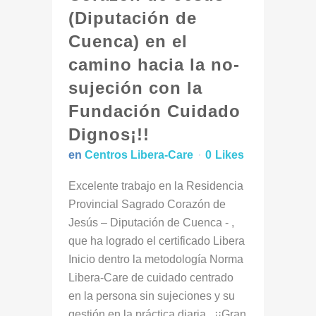
(Diputación de
Cuenca) en el
camino hacia la no-
sujeción con la
Fundación Cuidado
Dignos¡!!
en
Centros Libera-Care
0
Likes
Excelente trabajo en la Residencia
Provincial Sagrado Corazón de
Jesús – Diputación de Cuenca - ,
que ha logrado el certificado Libera
Inicio dentro la metodología Norma
Libera-Care de cuidado centrado
en la persona sin sujeciones y su
gestión en la práctica diaria. ¡¡Gran