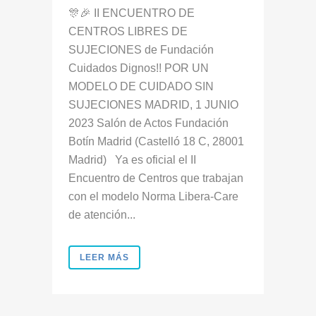
🎊🎉 II ENCUENTRO DE
CENTROS LIBRES DE
SUJECIONES de Fundación
Cuidados Dignos!! POR UN
MODELO DE CUIDADO SIN
SUJECIONES MADRID, 1 JUNIO
2023 Salón de Actos Fundación
Botín Madrid (Castelló 18 C, 28001
Madrid) Ya es oficial el II
Encuentro de Centros que trabajan
con el modelo Norma Libera-Care
de atención...
LEER MÁS