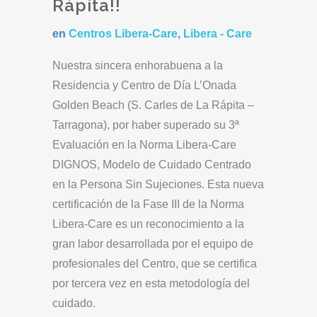
Rápita!!
en
Centros Libera-Care
,
Libera - Care
Nuestra sincera enhorabuena a la
Residencia y Centro de Día L’Onada
Golden Beach (S. Carles de La Rápita –
Tarragona), por haber superado su 3ª
Evaluación en la Norma Libera-Care
DIGNOS, Modelo de Cuidado Centrado
en la Persona Sin Sujeciones. Esta nueva
certificación de la Fase III de la Norma
Libera-Care es un reconocimiento a la
gran labor desarrollada por el equipo de
profesionales del Centro, que se certifica
por tercera vez en esta metodología del
cuidado.