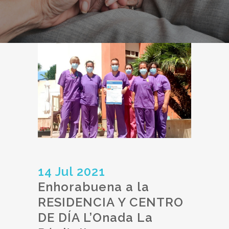
14 Jul 2021
Enhorabuena a la
RESIDENCIA Y CENTRO
DE DÍA L’Onada La