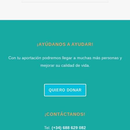
¡AYÚDANOS A AYUDAR!
Con tu aportación podremos llegar a muchas más personas y
mejorar su calidad de vida.
QUIERO DONAR
¡CONTÁCTANOS!
Tel.
(+34) 688 629 082