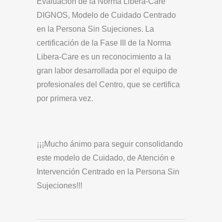
Evaluación de la Norma Libera-Care
DIGNOS, Modelo de Cuidado Centrado
en la Persona Sin Sujeciones. La
certificación de la Fase III de la Norma
Libera-Care es un reconocimiento a la
gran labor desarrollada por el equipo de
profesionales del Centro, que se certifica
por primera vez.
¡¡¡Mucho ánimo para seguir consolidando
este modelo de Cuidado, de Atención e
Intervención Centrado en la Persona Sin
Sujeciones!!!