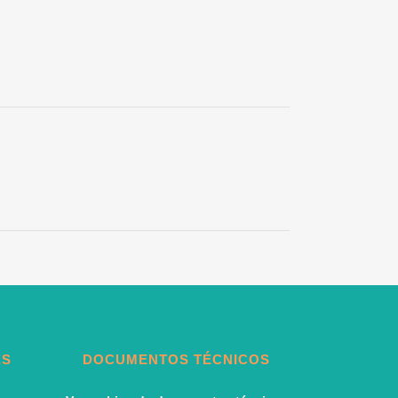
ES
DOCUMENTOS TÉCNICOS