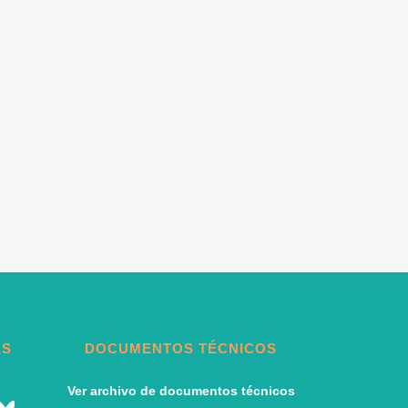
ES
DOCUMENTOS TÉCNICOS
Ver archivo de documentos técnicos