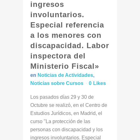
ingresos
involuntarios.
Especial referencia
a los menores con
discapacidad. Labor
inspectora del
Ministerio Fiscal»
en
Noticias de Actividades
,
Noticias sobre Cursos
0
Likes
Los pasados días 29 y 30 de
Octubre se realizó, en el Centro de
Estudios Jurídicos, en Madrid, el
curso "La protección de las
personas con discapacidad y los
ingresos involuntarios. Especial