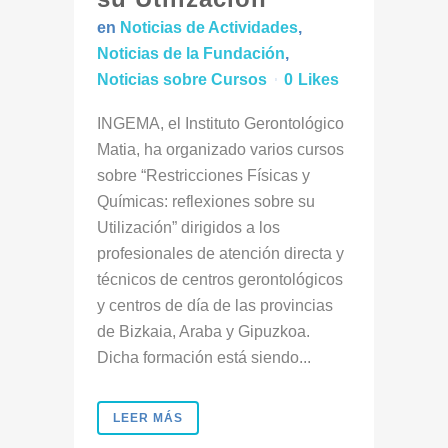
en
Noticias de Actividades
,
Noticias de la Fundación
,
Noticias sobre Cursos
0
Likes
INGEMA, el Instituto Gerontológico
Matia, ha organizado varios cursos
sobre “Restricciones Físicas y
Químicas: reflexiones sobre su
Utilización” dirigidos a los
profesionales de atención directa y
técnicos de centros gerontológicos
y centros de día de las provincias
de Bizkaia, Araba y Gipuzkoa.
Dicha formación está siendo...
LEER MÁS