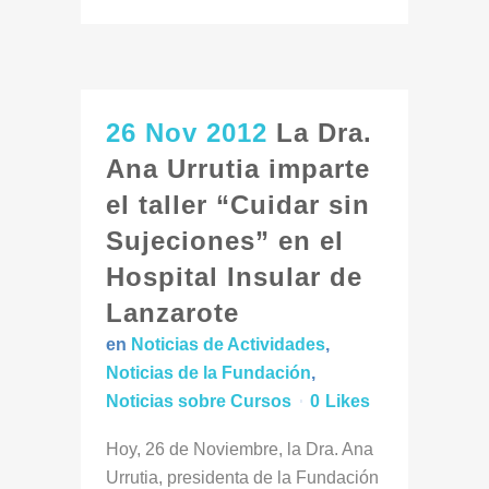
26 Nov 2012
La Dra.
Ana Urrutia imparte
el taller “Cuidar sin
Sujeciones” en el
Hospital Insular de
Lanzarote
en
Noticias de Actividades
,
Noticias de la Fundación
,
Noticias sobre Cursos
0
Likes
Hoy, 26 de Noviembre, la Dra. Ana
Urrutia, presidenta de la Fundación