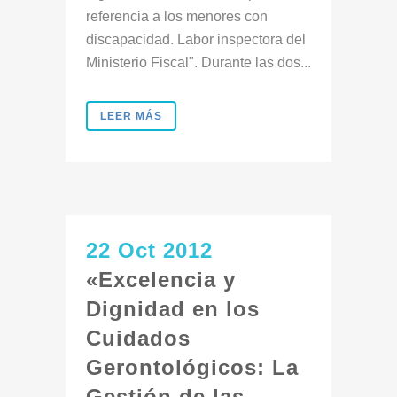
referencia a los menores con
discapacidad. Labor inspectora del
Ministerio Fiscal". Durante las dos...
LEER MÁS
22 Oct 2012
«Excelencia y
Dignidad en los
Cuidados
Gerontológicos: La
Gestión de las