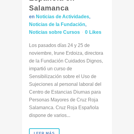
Salamanca
en
Noticias de Actividades
,
Noticias de la Fundación
,
Noticias sobre Cursos
0
Likes
Los pasados días 24 y 25 de
noviembre, Irune Erdoiza, directora
de la Fundación Cuidados Dignos,
impartió un curso de
Sensibilización sobre el Uso de
Sujeciones al personal laboral del
Centro de Estancias Diurnas para
Personas Mayores de Cruz Roja
Salamanca. Cruz Roja Española
dispone de varios...
LEER MÁS