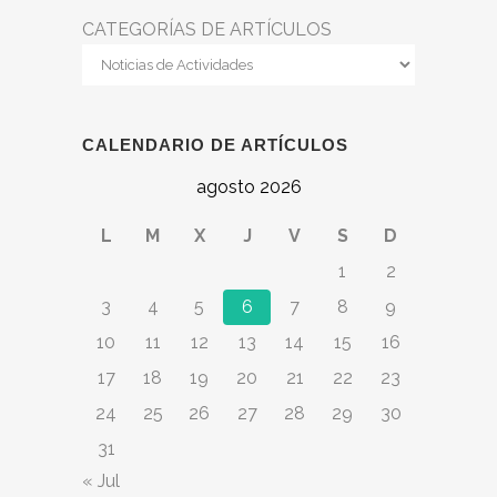
CATEGORÍAS DE ARTÍCULOS
CALENDARIO DE ARTÍCULOS
agosto 2026
L
M
X
J
V
S
D
1
2
3
4
5
6
7
8
9
10
11
12
13
14
15
16
17
18
19
20
21
22
23
24
25
26
27
28
29
30
31
« Jul