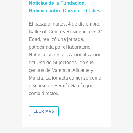
Noticias de la Fundación
,
Noticias sobre Cursos
0
Likes
El pasado martes, 4 de diciembre,
Ballesol, Centros Residenciales 3ª
Edad, realizó una jornada,
patrocinada por el laboratorio
Nutricia, sobre la "Racionalización
del Uso de Sujeciones" en sus
centros de Valencia, Alicante y
Murcia. La jornada comenzó con el
discurso de Fermín García que,
como director...
LEER MÁS