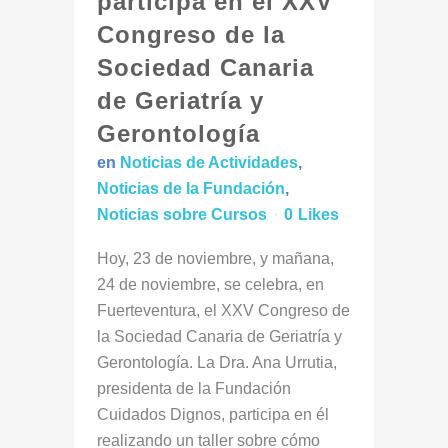
participa en el XXV
Congreso de la
Sociedad Canaria
de Geriatría y
Gerontología
en
Noticias de Actividades
,
Noticias de la Fundación
,
Noticias sobre Cursos
0
Likes
Hoy, 23 de noviembre, y mañana,
24 de noviembre, se celebra, en
Fuerteventura, el XXV Congreso de
la Sociedad Canaria de Geriatría y
Gerontología. La Dra. Ana Urrutia,
presidenta de la Fundación
Cuidados Dignos, participa en él
realizando un taller sobre cómo