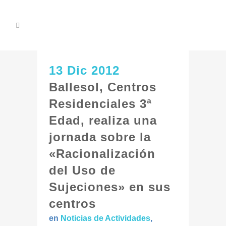
13 Dic 2012
Ballesol, Centros
Residenciales 3ª
Edad, realiza una
jornada sobre la
«Racionalización
del Uso de
Sujeciones» en sus
centros
en
Noticias de Actividades
,