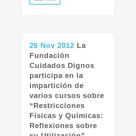
26 Nov 2012
La
Fundación
Cuidados Dignos
participa en la
impartición de
varios cursos sobre
“Restricciones
Físicas y Químicas:
Reflexiones sobre
su Utilización”