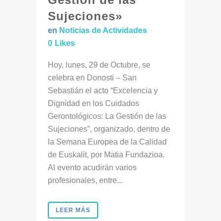
Sujeciones»
en
Noticias de Actividades
0
Likes
Hoy, lunes, 29 de Octubre, se
celebra en Donosti – San
Sebastián el acto “Excelencia y
Dignidad en los Cuidados
Gerontológicos: La Gestión de las
Sujeciones”, organizado, dentro de
la Semana Europea de la Calidad
de Euskalit, por Matia Fundazioa.
Al evento acudirán varios
profesionales, entre...
LEER MÁS