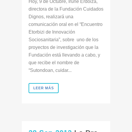
Hoy, 9 de Octubre, Irune Erdoiza,
directora de la Fundación Cuidados
Dignos, realizará una
comunicación oral en el “Encuentro
Etorbizi de Innovación
Sociosanitaria”, sobre uno de los
proyectos de investigación que la
Fundación está llevando a cabo, y
que recibe el nombre de
“Sutondoan, cuidar...
LEER MÁS