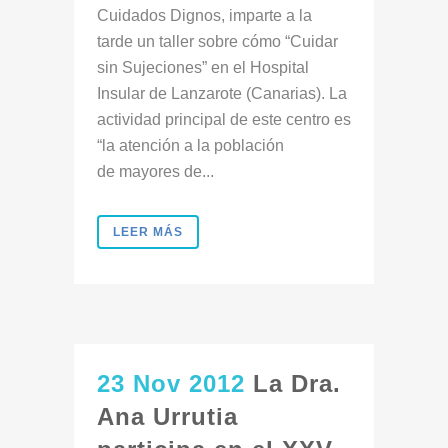
Cuidados Dignos, imparte a la
tarde un taller sobre cómo “Cuidar
sin Sujeciones” en el Hospital
Insular de Lanzarote (Canarias). La
actividad principal de este centro es
“la atención a la población
de mayores de...
LEER MÁS
23 Nov 2012
La Dra.
Ana Urrutia