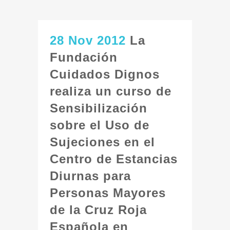
28 Nov 2012
La
Fundación
Cuidados Dignos
realiza un curso de
Sensibilización
sobre el Uso de
Sujeciones en el
Centro de Estancias
Diurnas para
Personas Mayores
de la Cruz Roja
Española en