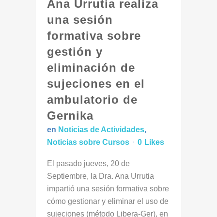
Ana Urrutia realiza
una sesión
formativa sobre
gestión y
eliminación de
sujeciones en el
ambulatorio de
Gernika
en
Noticias de Actividades
,
Noticias sobre Cursos
0
Likes
El pasado jueves, 20 de
Septiembre, la Dra. Ana Urrutia
impartió una sesión formativa sobre
cómo gestionar y eliminar el uso de
sujeciones (método Libera-Ger), en