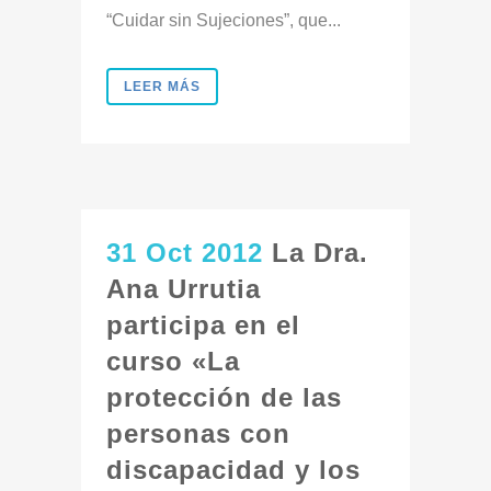
“Cuidar sin Sujeciones”, que...
LEER MÁS
31 Oct 2012
La Dra.
Ana Urrutia
participa en el
curso «La
protección de las
personas con
discapacidad y los