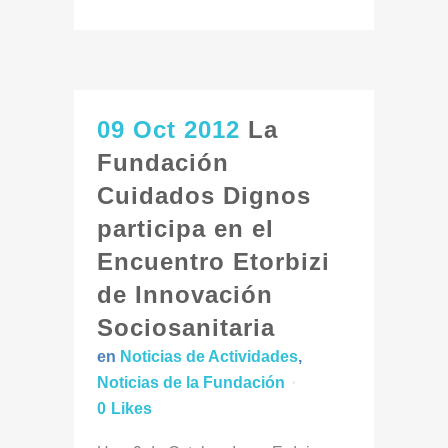
09 Oct 2012
La
Fundación
Cuidados Dignos
participa en el
Encuentro Etorbizi
de Innovación
Sociosanitaria
en
Noticias de Actividades
,
Noticias de la Fundación
0
Likes