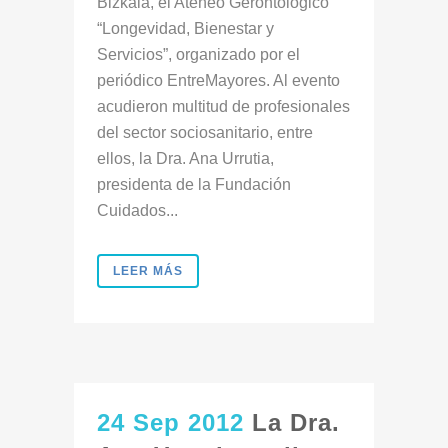
Bizkaia, el Ateneo Gerontológico
“Longevidad, Bienestar y
Servicios”, organizado por el
periódico EntreMayores. Al evento
acudieron multitud de profesionales
del sector sociosanitario, entre
ellos, la Dra. Ana Urrutia,
presidenta de la Fundación
Cuidados...
LEER MÁS
24 Sep 2012
La Dra.