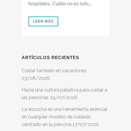
hospitales. Cuidar no es solo...
LEER MÁS
ARTÍCULOS RECIENTES
Cuidar también en vacaciones
03/08/2026
Hacia una cultura paliativa para cuidar a
las personas
29/07/2026
La escucha es una herramienta esencial
en cualquier modelo de cuidado
centrado en la persona
17/07/2026