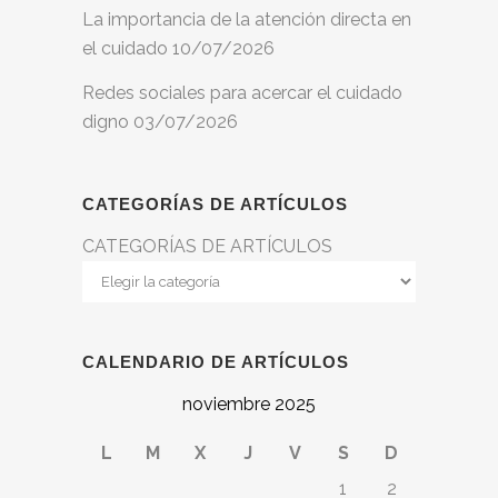
La importancia de la atención directa en
el cuidado
10/07/2026
Redes sociales para acercar el cuidado
digno
03/07/2026
CATEGORÍAS DE ARTÍCULOS
CATEGORÍAS DE ARTÍCULOS
CALENDARIO DE ARTÍCULOS
noviembre 2025
L
M
X
J
V
S
D
1
2