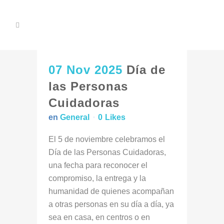
07 Nov 2025
Día de
las Personas
Cuidadoras
en
General
0
Likes
El 5 de noviembre celebramos el
Día de las Personas Cuidadoras,
una fecha para reconocer el
compromiso, la entrega y la
humanidad de quienes acompañan
a otras personas en su día a día, ya
sea en casa, en centros o en