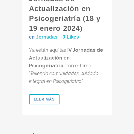
Actualización en
Psicogeriatría (18 y
19 enero 2024)
en
Jornadas
0
Likes
Ya están aquí las
IV Jornadas de
Actualización en
Psicogeriatría
, con el lema
"
Tejiendo comunidades, cuidado
integral en Psicogeriatría
"
LEER MÁS