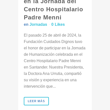
en la Jornada del
Centro Hospitalario
Padre Menni
en
Jornadas
0
Likes
El pasado 25 de abril de 2024, la
Fundación Cuidados Dignos tuvo
el honor de participar en la Jornada
de Humanización celebrada en el
Centro Hospitalario Padre Menni
en Santander. Nuestra Presidenta,
la Doctora Ana Urrutia, compartió
su visión y experiencia en una
intervención que...
LEER MÁS