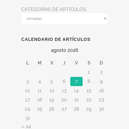
CATEGORÍAS DE ARTÍCULOS
CALENDARIO DE ARTÍCULOS
agosto 2026
L
M
X
J
V
S
D
1
2
3
4
5
6
7
8
9
10
11
12
13
14
15
16
17
18
19
20
21
22
23
24
25
26
27
28
29
30
31
« Jul