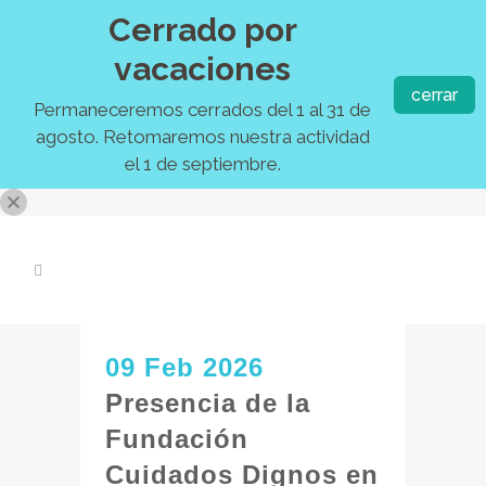
Cerrado por
vacaciones
cerrar
Permaneceremos cerrados del 1 al 31 de
agosto. Retomaremos nuestra actividad
el 1 de septiembre.
09 Feb 2026
Presencia de la
Fundación
Cuidados Dignos en