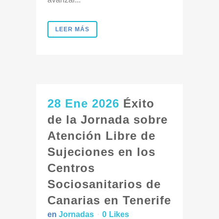
LEER MÁS
28 Ene 2026
Éxito
de la Jornada sobre
Atención Libre de
Sujeciones en los
Centros
Sociosanitarios de
Canarias en Tenerife
en
Jornadas
0
Likes