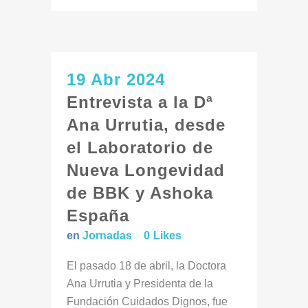
19 Abr 2024
Entrevista a la Dª
Ana Urrutia, desde
el Laboratorio de
Nueva Longevidad
de BBK y Ashoka
España
en
Jornadas
0
Likes
El pasado 18 de abril, la Doctora
Ana Urrutia y Presidenta de la
Fundación Cuidados Dignos, fue