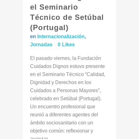
el Seminario
Técnico de Setúbal
(Portugal)
en
Internacionalización
,
Jornadas
0
Likes
El pasado viernes, la Fundación
Cuidados Dignos estuvo presente
en el Seminario Técnico “Calidad,
Dignidad y Derechos en los
Cuidados a Personas Mayores”,
celebrado en Setúbal (Portugal).
Un encuentro profesional que
reunió a diferentes agentes del
ámbito sociosanitario con un
objetivo común: reflexionar y
avanzar...