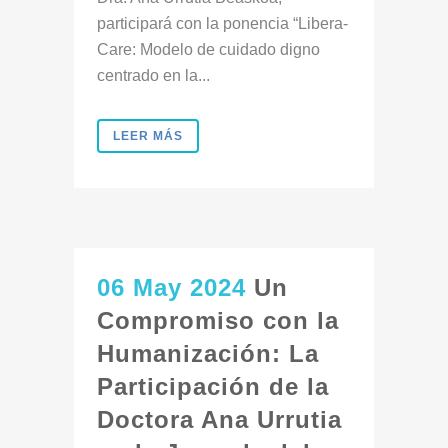
participará con la ponencia “Libera-
Care: Modelo de cuidado digno
centrado en la...
LEER MÁS
06 May 2024
Un
Compromiso con la
Humanización: La
Participación de la
Doctora Ana Urrutia