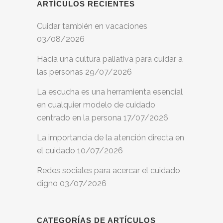
ARTÍCULOS RECIENTES
Cuidar también en vacaciones
03/08/2026
Hacia una cultura paliativa para cuidar a
las personas
29/07/2026
La escucha es una herramienta esencial
en cualquier modelo de cuidado
centrado en la persona
17/07/2026
La importancia de la atención directa en
el cuidado
10/07/2026
Redes sociales para acercar el cuidado
digno
03/07/2026
CATEGORÍAS DE ARTÍCULOS