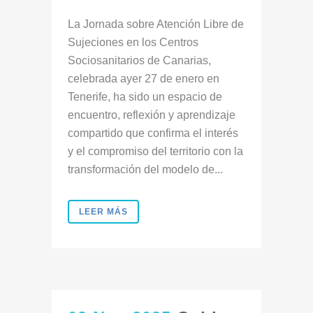
La Jornada sobre Atención Libre de
Sujeciones en los Centros
Sociosanitarios de Canarias,
celebrada ayer 27 de enero en
Tenerife, ha sido un espacio de
encuentro, reflexión y aprendizaje
compartido que confirma el interés
y el compromiso del territorio con la
transformación del modelo de...
LEER MÁS