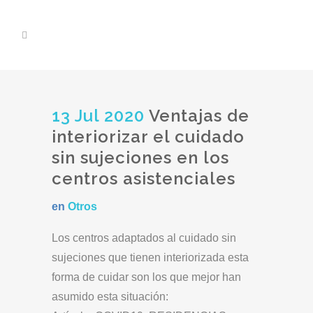
13 Jul 2020
Ventajas de
interiorizar el cuidado
sin sujeciones en los
centros asistenciales
en
Otros
Los centros adaptados al cuidado sin
sujeciones que tienen interiorizada esta
forma de cuidar son los que mejor han
asumido esta situación: