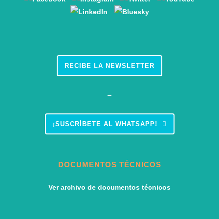
RECIBE LA NEWSLETTER
–
¡SUSCRÍBETE AL WHATSAPP!
DOCUMENTOS TÉCNICOS
Ver archivo de documentos técnicos