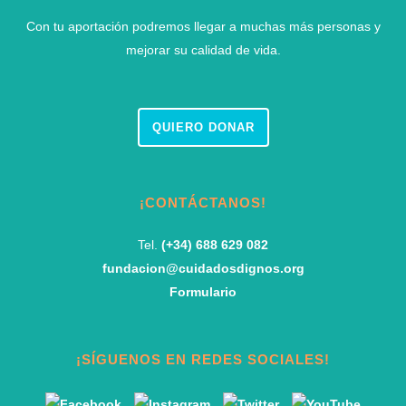
Con tu aportación podremos llegar a muchas más personas y
mejorar su calidad de vida.
QUIERO DONAR
¡CONTÁCTANOS!
Tel.
(+34) 688 629 082
fundacion@cuidadosdignos.org
Formulario
¡SÍGUENOS EN REDES SOCIALES!