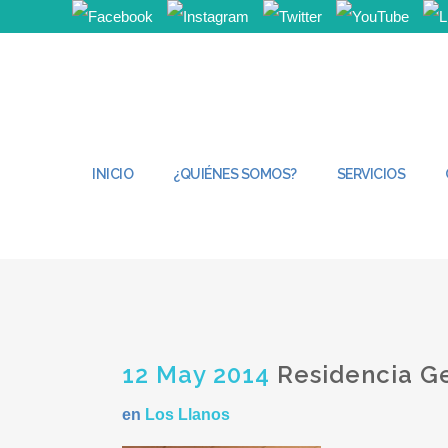
INICIO
¿QUIÉNES SOMOS?
SERVICIOS
12 May 2014
Residencia Ge
en
Los Llanos