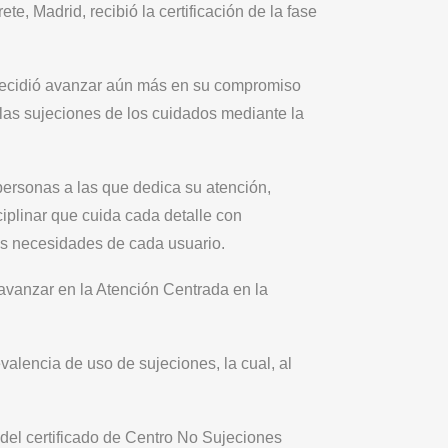
ete, Madrid, recibió la certificación de la fase
decidió avanzar aún más en su compromiso
 las sujeciones de los cuidados mediante la
 personas a las que dedica su atención,
ciplinar que cuida cada detalle con
as necesidades de cada usuario.
 avanzar en la Atención Centrada en la
valencia de uso de sujeciones, la cual, al
 del certificado de Centro No Sujeciones