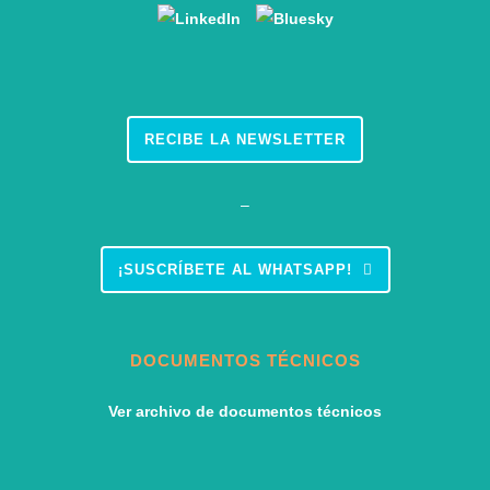
RECIBE LA NEWSLETTER
–
¡SUSCRÍBETE AL WHATSAPP!
DOCUMENTOS TÉCNICOS
Ver archivo de documentos técnicos