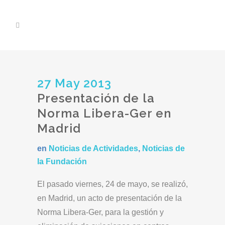
27 May 2013
Presentación de la
Norma Libera-Ger en
Madrid
en
Noticias de Actividades
,
Noticias de
la Fundación
El pasado viernes, 24 de mayo, se realizó,
en Madrid, un acto de presentación de la
Norma Libera-Ger, para la gestión y