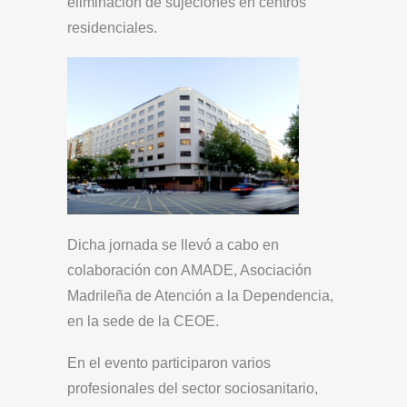
eliminación de sujeciones en centros
residenciales.
Dicha jornada se llevó a cabo en
colaboración con AMADE, Asociación
Madrileña de Atención a la Dependencia,
en la sede de la CEOE.
En el evento participaron varios
profesionales del sector sociosanitario,