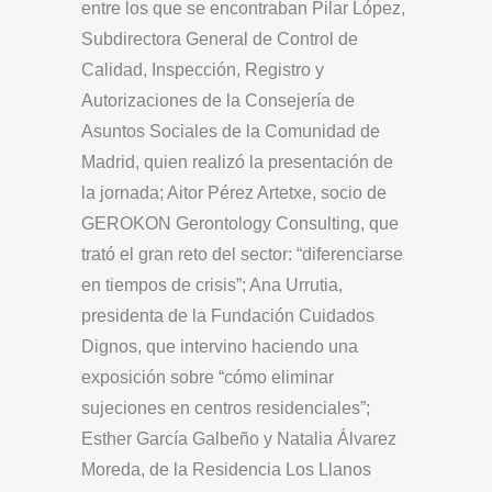
entre los que se encontraban Pilar López,
Subdirectora General de Control de
Calidad, Inspección, Registro y
Autorizaciones de la Consejería de
Asuntos Sociales de la Comunidad de
Madrid, quien realizó la presentación de
la jornada; Aitor Pérez Artetxe, socio de
GEROKON Gerontology Consulting, que
trató el gran reto del sector: “diferenciarse
en tiempos de crisis”; Ana Urrutia,
presidenta de la Fundación Cuidados
Dignos, que intervino haciendo una
exposición sobre “cómo eliminar
sujeciones en centros residenciales”;
Esther García Galbeño y Natalia Álvarez
Moreda, de la Residencia Los Llanos