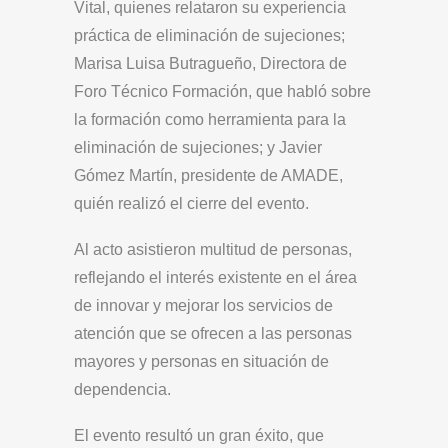
Vital, quienes relataron su experiencia
práctica de eliminación de sujeciones;
Marisa Luisa Butragueño, Directora de
Foro Técnico Formación, que habló sobre
la formación como herramienta para la
eliminación de sujeciones; y Javier
Gómez Martín, presidente de AMADE,
quién realizó el cierre del evento.
Al acto asistieron multitud de personas,
reflejando el interés existente en el área
de innovar y mejorar los servicios de
atención que se ofrecen a las personas
mayores y personas en situación de
dependencia.
El evento resultó un gran éxito, que