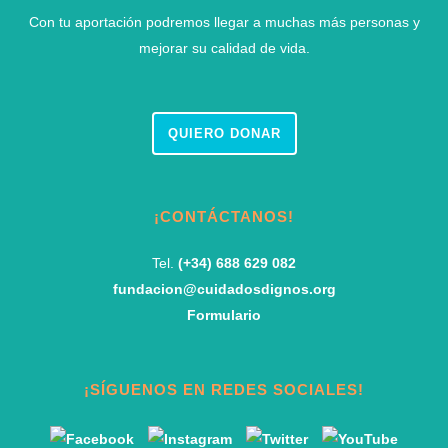
Con tu aportación podremos llegar a muchas más personas y
mejorar su calidad de vida.
QUIERO DONAR
¡CONTÁCTANOS!
Tel.
(+34) 688 629 082
fundacion@cuidadosdignos.org
Formulario
¡SÍGUENOS EN REDES SOCIALES!