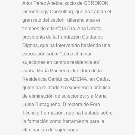
Aitor Pérez Artetxe, socio de GEROKON
Gerontology Consulting, que ha tratado el
gran reto del sector: “diferenciarse en
tiempos de crisis”; la Dra. Ana Urrutia,
presidenta de la Fundación Cuidados
Dignos, que ha intervenido haciendo una
exposición sobre “cómo eliminar
sujeciones en centros residenciales”;
Juana María Pacheco, directora de la
Residencia Geriátrica ADEMA, en Cádiz,
quien ha relatado su experiencia práctica
de eliminación de sujeciones; y a María
Luisa Butragueño, Directora de Foro
Técnico Formación, que ha hablado sobre
la formación como herramienta para la
eliminación de sujeciones.