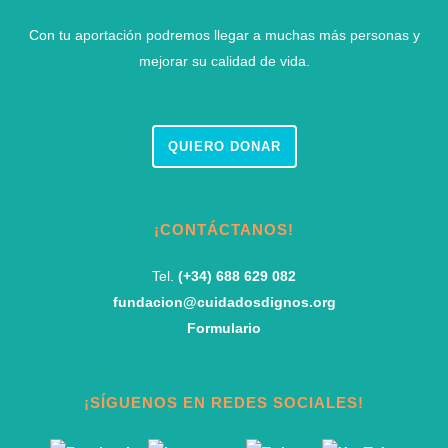
Con tu aportación podremos llegar a muchas más personas y
mejorar su calidad de vida.
QUIERO DONAR
¡CONTÁCTANOS!
Tel.
(+34) 688 629 082
fundacion@cuidadosdignos.org
Formulario
¡SÍGUENOS EN REDES SOCIALES!