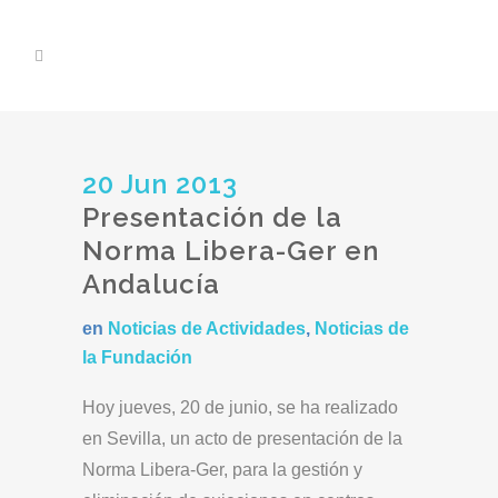
20 Jun 2013
Presentación de la
Norma Libera-Ger en
Andalucía
en
Noticias de Actividades
,
Noticias de
la Fundación
Hoy jueves, 20 de junio, se ha realizado
en Sevilla, un acto de presentación de la
Norma Libera-Ger, para la gestión y