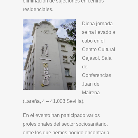
eliminación de sujeciones en centros
residenciales.
Dicha jornada
se ha llevado a
cabo en el
Centro Cultural
Cajasol, Sala
de
Conferencias
Juan de
Mairena
(Laraña, 4 – 41.003 Sevilla).
En el evento han participado varios
profesionales del sector sociosanitario,
entre los que hemos podido encontrar a