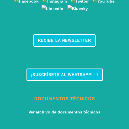
RECIBE LA NEWSLETTER
–
¡SUSCRÍBETE AL WHATSAPP!
DOCUMENTOS TÉCNICOS
Ver archivo de documentos técnicos