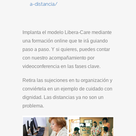
a-distancia/
Implanta el modelo Libera-Care mediante
una formación online que te irá guiando
paso a paso. Y si quieres, puedes contar
con nuestro acompañamiento por
videoconferencia en las fases clave.
Retira las sujeciones en tu organización y
conviértela en un ejemplo de cuidado con
dignidad. Las distancias ya no son un
problema.