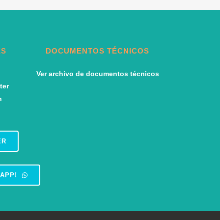
ES
DOCUMENTOS TÉCNICOS
Ver archivo de documentos técnicos
ER
APP!