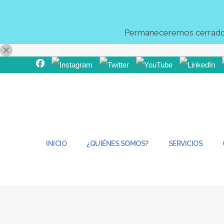
Permaneceremos cerrados 
INICIO
¿QUIÉNES SOMOS?
SERVICIOS