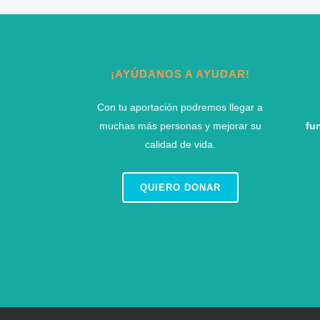
¡AYÚDANOS A AYUDAR!
Con tu aportación podremos llegar a
muchas más personas y mejorar su
fu
calidad de vida.
QUIERO DONAR