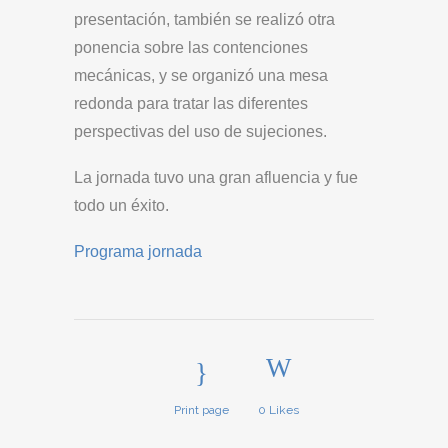
presentación, también se realizó otra
ponencia sobre las contenciones
mecánicas, y se organizó una mesa
redonda para tratar las diferentes
perspectivas del uso de sujeciones.
La jornada tuvo una gran afluencia y fue
todo un éxito.
Programa jornada
Print page
0
Likes