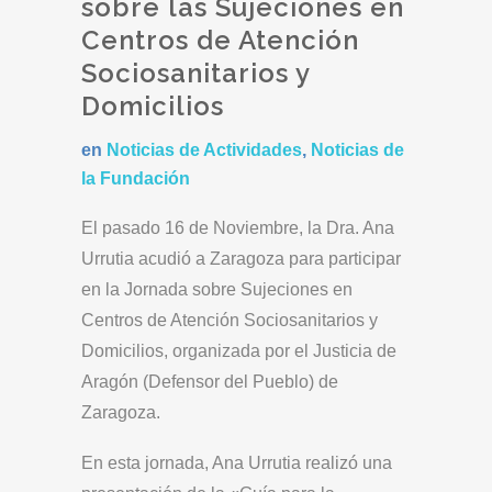
sobre las Sujeciones en
Centros de Atención
Sociosanitarios y
Domicilios
en
Noticias de Actividades
,
Noticias de
la Fundación
El pasado 16 de Noviembre, la Dra. Ana
Urrutia acudió a Zaragoza para participar
en la Jornada sobre Sujeciones en
Centros de Atención Sociosanitarios y
Domicilios, organizada por el Justicia de
Aragón (Defensor del Pueblo) de
Zaragoza.
En esta jornada, Ana Urrutia realizó una