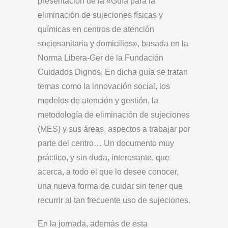
presentación de la «Guía para la
eliminación de sujeciones físicas y
químicas en centros de atención
sociosanitaria y domicilios», basada en la
Norma Libera-Ger de la Fundación
Cuidados Dignos. En dicha guía se tratan
temas como la innovación social, los
modelos de atención y gestión, la
metodología de eliminación de sujeciones
(MES) y sus áreas, aspectos a trabajar por
parte del centro… Un documento muy
práctico, y sin duda, interesante, que
acerca, a todo el que lo desee conocer,
una nueva forma de cuidar sin tener que
recurrir al tan frecuente uso de sujeciones.
En la jornada, además de esta