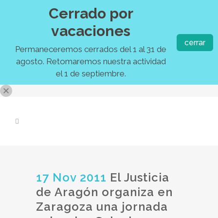
Cerrado por
vacaciones
cerrar
Permaneceremos cerrados del 1 al 31 de
agosto. Retomaremos nuestra actividad
el 1 de septiembre.
17 Nov 2011
El Justicia
de Aragón organiza en
Zaragoza una jornada