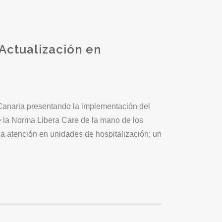
Actualización en
 Canaria presentando la implementación del
e la Norma Libera Care de la mano de los
la atención en unidades de hospitalización: un