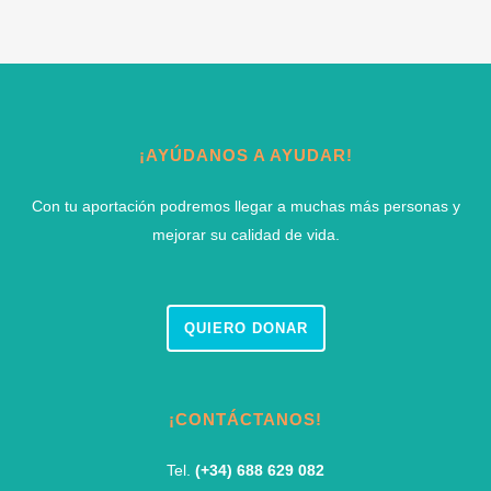
¡AYÚDANOS A AYUDAR!
Con tu aportación podremos llegar a muchas más personas y
mejorar su calidad de vida.
QUIERO DONAR
¡CONTÁCTANOS!
Tel.
(+34) 688 629 082