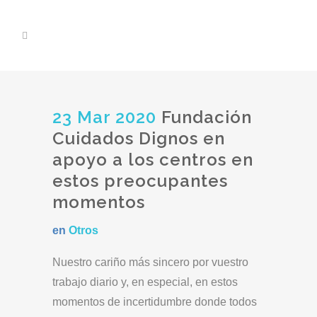
23 Mar 2020
Fundación
Cuidados Dignos en
apoyo a los centros en
estos preocupantes
momentos
en
Otros
Nuestro cariño más sincero por vuestro
trabajo diario y, en especial, en estos
momentos de incertidumbre donde todos