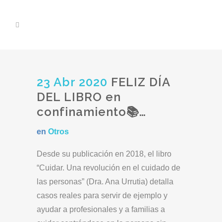
23 Abr 2020
FELIZ DÍA
DEL LIBRO en
confinamiento📚…
en
Otros
Desde su publicación en 2018, el libro
“Cuidar. Una revolución en el cuidado de
las personas” (Dra. Ana Urrutia) detalla
casos reales para servir de ejemplo y
ayudar a profesionales y a familias a