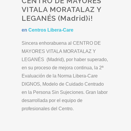
CENTRO DE MAYORES
VITALA MORATALAZ Y
LEGANÉS (Madrid)¡!
en
Centros Libera-Care
Sincera enhorabuena al CENTRO DE
MAYORES VITALA MORATALAZ Y
LEGANÉS (Madrid), por haber superado,
en su proceso de mejora continua, la 2ª
Evaluación de la Norma Libera-Care
DIGNOS, Modelo de Cuidado Centrado
en la Persona Sin Sujeciones. Gran labor
desarrollada por el equipo de
profesionales del Centro.