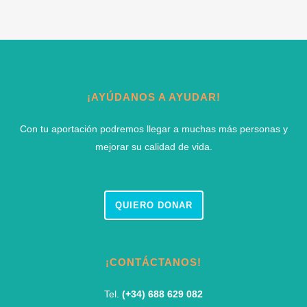
¡AYÚDANOS A AYUDAR!
Con tu aportación podremos llegar a muchas más personas y
mejorar su calidad de vida.
QUIERO DONAR
¡CONTÁCTANOS!
Tel.
(+34) 688 629 082