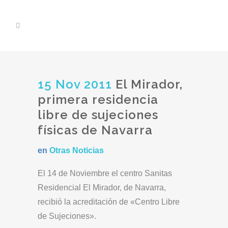
15 Nov 2011
El Mirador,
primera residencia
libre de sujeciones
físicas de Navarra
en
Otras Noticias
El 14 de Noviembre el centro Sanitas
Residencial El Mirador, de Navarra,
recibió la acreditación de «Centro Libre
de Sujeciones».