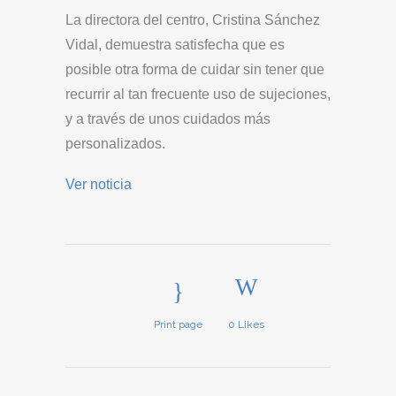
La directora del centro, Cristina Sánchez
Vidal, demuestra satisfecha que es
posible otra forma de cuidar sin tener que
recurrir al tan frecuente uso de sujeciones,
y a través de unos cuidados más
personalizados.
Ver noticia
Print page
0
Likes