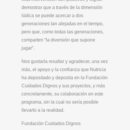
demostrar que a través de la dimensión
lúdica se puede acercar a dos
generaciones tan alejadas en el tiempo,
pero que, como todas las generaciones,
comparten “la diversión que supone
jugar”.
Nos gustaría resaltar y agradecer, una vez
más, el apoyo y la confianza que Nutricia
ha depositado y deposita en la Fundación
Cuidados Dignos y sus proyectos, y más
concretamente, su colaboración en este
programa, sin la cual no sería posible
llevarlo a la realidad.
Fundación Cuidados Dignos