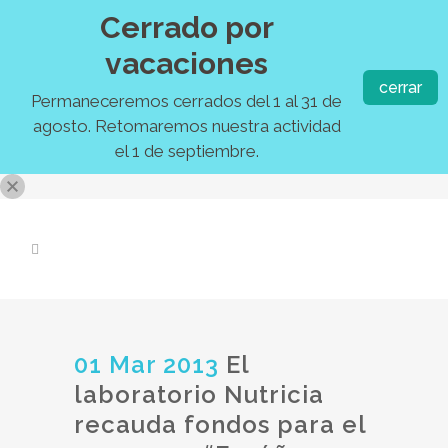
Cerrado por
vacaciones
cerrar
Permaneceremos cerrados del 1 al 31 de
agosto. Retomaremos nuestra actividad
el 1 de septiembre.
01 Mar 2013
El
laboratorio Nutricia
recauda fondos para el