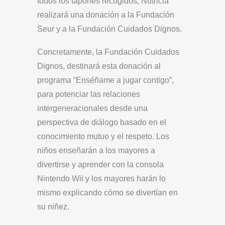
todos los tapones recogidos, Nutricia
realizará una donación a la Fundación
Seur y a la Fundación Cuidados Dignos.
Concretamente, la Fundación Cuidados
Dignos, destinará esta donación al
programa “Enséñame a jugar contigo”,
para potenciar las relaciones
intergeneracionales desde una
perspectiva de diálogo basado en el
conocimiento mutuo y el respeto. Los
niños enseñarán a los mayores a
divertirse y aprender con la consola
Nintendo Wii y los mayores harán lo
mismo explicando cómo se divertían en
su niñez.