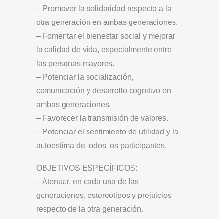
– Promover la solidaridad respecto a la
otra generación en ambas generaciones.
– Fomentar el bienestar social y mejorar
la calidad de vida, especialmente entre
las personas mayores.
– Potenciar la socialización,
comunicación y desarrollo cognitivo en
ambas generaciones.
– Favorecer la transmisión de valores.
– Potenciar el sentimiento de utilidad y la
autoestima de todos los participantes.
OBJETIVOS ESPECÍFICOS:
– Atenuar, en cada una de las
generaciones, estereotipos y prejuicios
respecto de la otra generación.