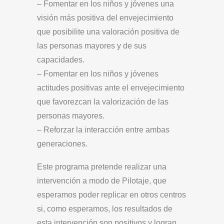
– Fomentar en los niños y jóvenes una
visión más positiva del envejecimiento
que posibilite una valoración positiva de
las personas mayores y de sus
capacidades.
– Fomentar en los niños y jóvenes
actitudes positivas ante el envejecimiento
que favorezcan la valorización de las
personas mayores.
– Reforzar la interacción entre ambas
generaciones.
Este programa pretende realizar una
intervención a modo de Pilotaje, que
esperamos poder replicar en otros centros
si, como esperamos, los resultados de
esta intervención son positivos y logran