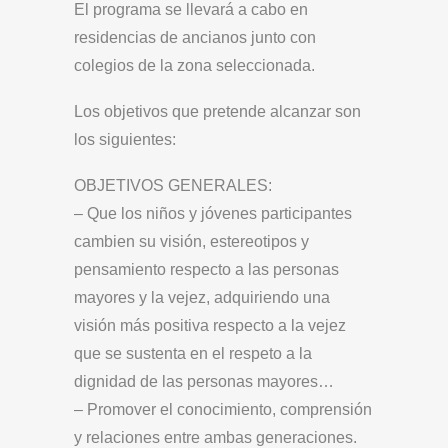
El programa se llevará a cabo en
residencias de ancianos junto con
colegios de la zona seleccionada.
Los objetivos que pretende alcanzar son
los siguientes:
OBJETIVOS GENERALES:
– Que los niños y jóvenes participantes
cambien su visión, estereotipos y
pensamiento respecto a las personas
mayores y la vejez, adquiriendo una
visión más positiva respecto a la vejez
que se sustenta en el respeto a la
dignidad de las personas mayores…
– Promover el conocimiento, comprensión
y relaciones entre ambas generaciones.