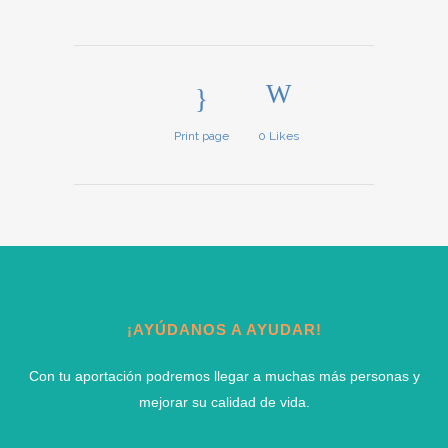
Print page
0
Likes
¡AYÚDANOS A AYUDAR!
Con tu aportación podremos llegar a muchas más personas y
mejorar su calidad de vida.