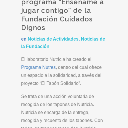
programa “Enséñame a
jugar contigo” de la
Fundación Cuidados
Dignos
en
Noticias de Actividades
,
Noticias de
la Fundación
El laboratorio Nutricia ha creado el
Programa Nutres
, dentro del cual ofrece
un espacio a la solidaridad, a través del
proyecto “El Tapón Solidario”.
Se trata de una acción voluntaria de
recogida de los tapones de Nutricia.
Nutricia se encarga de la entrega,
recogida y recuento de los tapones. Con