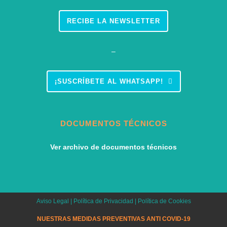
RECIBE LA NEWSLETTER
–
¡SUSCRÍBETE AL WHATSAPP!
DOCUMENTOS TÉCNICOS
Ver archivo de documentos técnicos
Aviso Legal
|
Política de Privacidad
|
Política de Cookies
NUESTRAS MEDIDAS PREVENTIVAS ANTI COVID-19