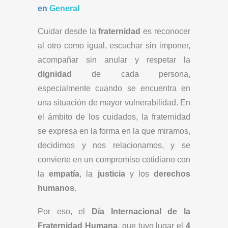
en
General
Cuidar desde la
fraternidad
es reconocer
al otro como igual, escuchar sin imponer,
acompañar sin anular y respetar la
dignidad
de cada persona,
especialmente cuando se encuentra en
una situación de mayor vulnerabilidad. En
el ámbito de los cuidados, la fraternidad
se expresa en la forma en la que miramos,
decidimos y nos relacionamos, y se
convierte en un compromiso cotidiano con
la
empatía
, la
justicia
y los
derechos
humanos
.
Por eso, el
Día Internacional de la
Fraternidad Humana
, que tuvo lugar el
4