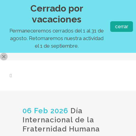
Cerrado por
vacaciones
cerrar
Permaneceremos cerrados del 1 al 31 de
agosto. Retomaremos nuestra actividad
el 1 de septiembre.
06 Feb 2026
Día
Internacional de la
Fraternidad Humana