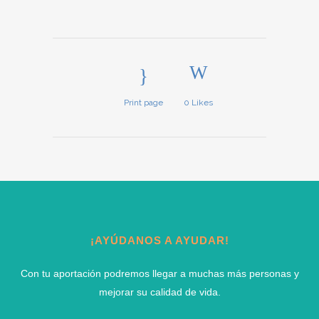
Print page
0
Likes
¡AYÚDANOS A AYUDAR!
Con tu aportación podremos llegar a muchas más personas y
mejorar su calidad de vida.