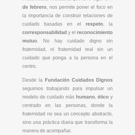
de febrero
, nos permite poner el foco en
la importancia de construir relaciones de
cuidado basadas en el
respeto
, la
corresponsabilidad
y el
reconocimiento
mutuo
. No hay cuidado digno sin
fraternidad, ni fraternidad real sin un
cuidado que ponga a la persona en el
centro.
Desde la
Fundación Cuidados Dignos
seguimos trabajando para impulsar un
modelo de cuidado más
humano
,
ético
y
centrado en las personas, donde la
fraternidad no sea un concepto abstracto,
sino una práctica diaria que transforma la
manera de acompañar.