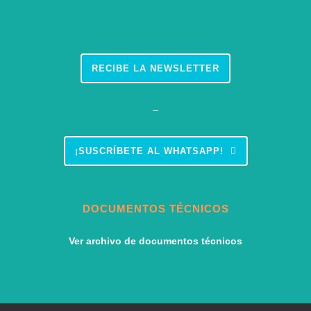
RECIBE LA NEWSLETTER
–
¡SUSCRÍBETE AL WHATSAPP!
DOCUMENTOS TÉCNICOS
Ver archivo de documentos técnicos