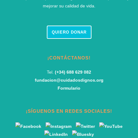
mejorar su calidad de vida.
QUIERO DONAR
¡CONTÁCTANOS!
Tel.
(+34) 688 629 082
fundacion@cuidadosdignos.org
Formulario
¡SÍGUENOS EN REDES SOCIALES!