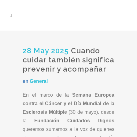
28 May 2025
Cuando
cuidar también significa
prevenir y acompañar
en
General
En el marco de la
Semana Europea
contra el Cáncer y el Día Mundial de la
Esclerosis Múltiple
(30 de mayo), desde
la
Fundación Cuidados Dignos
queremos sumarnos a la voz de quienes