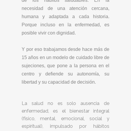
de los hábitos saludables. En la
necesidad de una atención cercana,
humana y adaptada a cada historia.
Porque incluso en la enfermedad, es
posible vivir con dignidad.⁣⁣
Y por eso trabajamos desde hace más de
15 años en un modelo de cuidado libre de
sujeciones, que pone a la persona en el
centro y defiende su autonomía, su
libertad y su capacidad de decisión.⁣⁣
La salud no es solo ausencia de
enfermedad, es el bienestar integral
(físico, mental, emocional, social y
espiritual), impulsado por hábitos