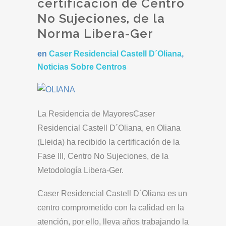
certificación de Centro
No Sujeciones, de la
Norma Libera-Ger
en
Caser Residencial Castell D´Oliana
,
Noticias Sobre Centros
La Residencia de MayoresCaser
Residencial Castell D´Oliana, en Oliana
(Lleida) ha recibido la certificación de la
Fase III, Centro No Sujeciones, de la
Metodología Libera-Ger.
Caser Residencial Castell D´Oliana es un
centro comprometido con la calidad en la
atención, por ello, lleva años trabajando la