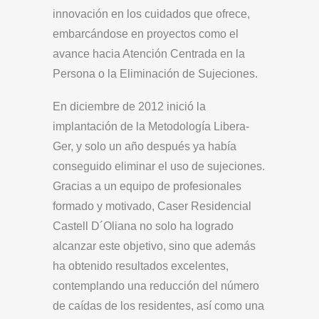
innovación en los cuidados que ofrece,
embarcándose en proyectos como el
avance hacia Atención Centrada en la
Persona o la Eliminación de Sujeciones.
En diciembre de 2012 inició la
implantación de la Metodología Libera-
Ger, y solo un año después ya había
conseguido eliminar el uso de sujeciones.
Gracias a un equipo de profesionales
formado y motivado, Caser Residencial
Castell D´Oliana no solo ha logrado
alcanzar este objetivo, sino que además
ha obtenido resultados excelentes,
contemplando una reducción del número
de caídas de los residentes, así como una