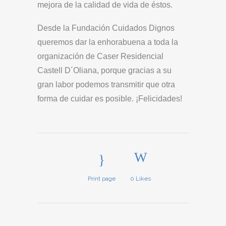
mejora de la calidad de vida de éstos.
Desde la Fundación Cuidados Dignos
queremos dar la enhorabuena a toda la
organización de Caser Residencial
Castell D´Oliana, porque gracias a su
gran labor podemos transmitir que otra
forma de cuidar es posible. ¡Felicidades!
Print page
0
Likes