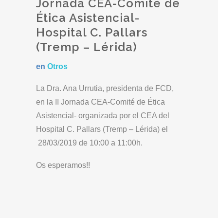
Jornada CEA-Comité de
Ética Asistencial-
Hospital C. Pallars
(Tremp – Lérida)
en
Otros
La Dra. Ana Urrutia, presidenta de FCD,
en la II Jornada CEA-Comité de Ética
Asistencial- organizada por el CEA del
Hospital C. Pallars (Tremp – Lérida) el
28/03/2019 de 10:00 a 11:00h.
Os esperamos!!