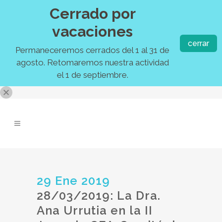
Cerrado por
vacaciones
cerrar
Permaneceremos cerrados del 1 al 31 de
agosto. Retomaremos nuestra actividad
el 1 de septiembre.
29 Ene 2019
28/03/2019: La Dra.
Ana Urrutia en la II