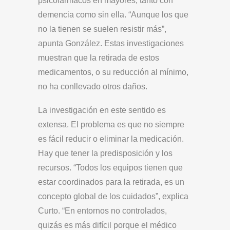
psicofármacos en mayores, tanto con
demencia como sin ella. “Aunque los que
no la tienen se suelen resistir más”,
apunta González. Estas investigaciones
muestran que la retirada de estos
medicamentos, o su reducción al mínimo,
no ha conllevado otros daños.
La investigación en este sentido es
extensa. El problema es que no siempre
es fácil reducir o eliminar la medicación.
Hay que tener la predisposición y los
recursos. “Todos los equipos tienen que
estar coordinados para la retirada, es un
concepto global de los cuidados”, explica
Curto. “En entornos no controlados,
quizás es más difícil porque el médico