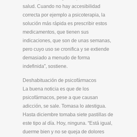
salud. Cuando no hay accesibilidad
correcta por ejemplo a psicoterapia, la
solución más rápida es prescribir estos
medicamentos, que tienen sus
indicaciones, que son de unas semanas,
pero cuyo uso se cronifica y se extiende
demasiado a menudo de forma
indefinida”, sostiene.
Deshabituación de psicofármacos
La buena noticia es que de los
psicofármacos, pese a que causan
adicción, se sale. Tomasa lo atestigua.
Hasta diciembre tomaba siete pastillas de
este tipo al día. Hoy, ninguna. “Está igual,
duerme bien y no se queja de dolores