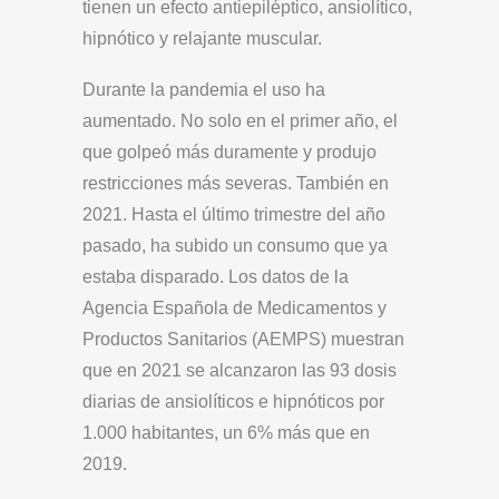
tienen un efecto antiepiléptico, ansiolítico,
hipnótico y relajante muscular.
Durante la pandemia el uso ha
aumentado. No solo en el primer año, el
que golpeó más duramente y produjo
restricciones más severas. También en
2021. Hasta el último trimestre del año
pasado, ha subido un consumo que ya
estaba disparado. Los datos de la
Agencia Española de Medicamentos y
Productos Sanitarios (AEMPS) muestran
que en 2021 se alcanzaron las 93 dosis
diarias de ansiolíticos e hipnóticos por
1.000 habitantes, un 6% más que en
2019.