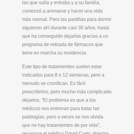
las que salía y entraba y a su familia,
comenzó a animarse y hacer una vida
más normal. Pero las pastillas para dormir
siguieron ahí durante casi 30 años, hasta
que ha conseguido dejarlas gracias a un
programa de retirada de fármacos que
tiene en marcha su residencia.
Este tipo de tratamientos suelen estar
indicados para 8 o 12 semanas, pero a
menudo se cronifican. Es fácil
prescribirlos, pero mucho más complicado
dejarlos. “El problema es que a los
médicos nos entrenan para tratar las
patologías, pero a veces se nos olvida
que no hay tratamientos de por vida”,
reconoce el médico David Curto, director