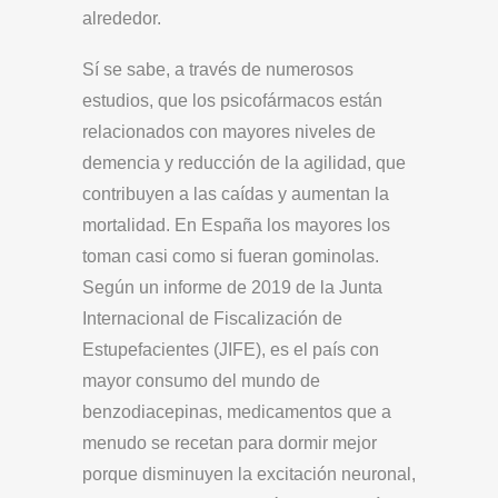
alrededor.
Sí se sabe, a través de numerosos
estudios, que los psicofármacos están
relacionados con mayores niveles de
demencia y reducción de la agilidad, que
contribuyen a las caídas y aumentan la
mortalidad. En España los mayores los
toman casi como si fueran gominolas.
Según un informe de 2019 de la Junta
Internacional de Fiscalización de
Estupefacientes (JIFE), es el país con
mayor consumo del mundo de
benzodiacepinas, medicamentos que a
menudo se recetan para dormir mejor
porque disminuyen la excitación neuronal,