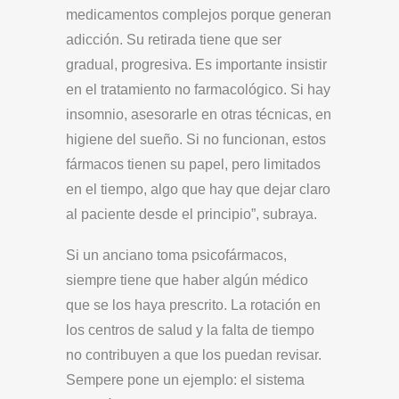
medicamentos complejos porque generan
adicción. Su retirada tiene que ser
gradual, progresiva. Es importante insistir
en el tratamiento no farmacológico. Si hay
insomnio, asesorarle en otras técnicas, en
higiene del sueño. Si no funcionan, estos
fármacos tienen su papel, pero limitados
en el tiempo, algo que hay que dejar claro
al paciente desde el principio”, subraya.
Si un anciano toma psicofármacos,
siempre tiene que haber algún médico
que se los haya prescrito. La rotación en
los centros de salud y la falta de tiempo
no contribuyen a que los puedan revisar.
Sempere pone un ejemplo: el sistema