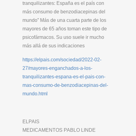
tranquilizantes: España es el país con
más consumo de benzodiacepinas del
mundo” Más de una cuarta parte de los
mayores de 65 años toman este tipo de
psicofármacos. Su uso suele ir mucho
más allá de sus indicaciones
https://elpais.com/sociedad/2022-02-
27/mayores-enganchados-a-los-
tranquilizantes-espana-es-el-pais-con-
mas-consumo-de-benzodiacepinas-del-
mundo.html
ELPAIS
MEDICAMENTOS PABLO LINDE