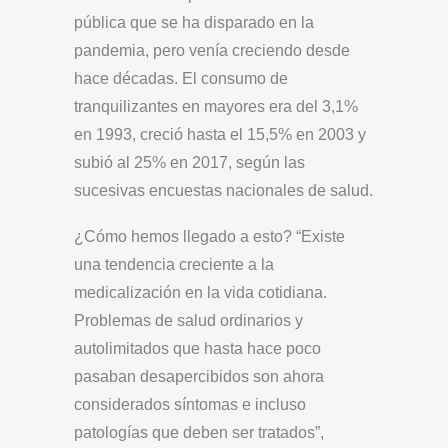
pública que se ha disparado en la
pandemia, pero venía creciendo desde
hace décadas. El consumo de
tranquilizantes en mayores era del 3,1%
en 1993, creció hasta el 15,5% en 2003 y
subió al 25% en 2017, según las
sucesivas encuestas nacionales de salud.
¿Cómo hemos llegado a esto? “Existe
una tendencia creciente a la
medicalización en la vida cotidiana.
Problemas de salud ordinarios y
autolimitados que hasta hace poco
pasaban desapercibidos son ahora
considerados síntomas e incluso
patologías que deben ser tratados”,