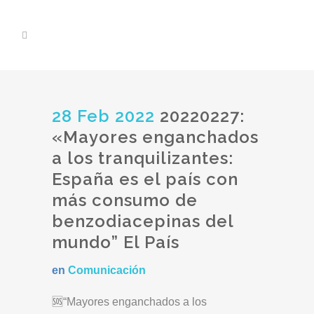
28 Feb 2022
20220227:
«Mayores enganchados
a los tranquilizantes:
España es el país con
más consumo de
benzodiacepinas del
mundo” El País
en
Comunicación
🆘“Mayores enganchados a los