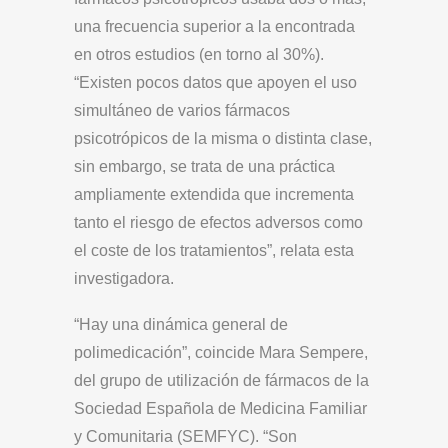
una frecuencia superior a la encontrada
en otros estudios (en torno al 30%).
“Existen pocos datos que apoyen el uso
simultáneo de varios fármacos
psicotrópicos de la misma o distinta clase,
sin embargo, se trata de una práctica
ampliamente extendida que incrementa
tanto el riesgo de efectos adversos como
el coste de los tratamientos”, relata esta
investigadora.
“Hay una dinámica general de
polimedicación”, coincide Mara Sempere,
del grupo de utilización de fármacos de la
Sociedad Española de Medicina Familiar
y Comunitaria (SEMFYC). “Son