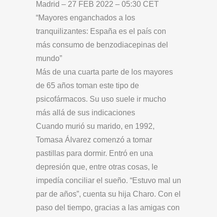
Madrid – 27 FEB 2022 – 05:30 CET
“Mayores enganchados a los
tranquilizantes: España es el país con
más consumo de benzodiacepinas del
mundo”
Más de una cuarta parte de los mayores
de 65 años toman este tipo de
psicofármacos. Su uso suele ir mucho
más allá de sus indicaciones
Cuando murió su marido, en 1992,
Tomasa Álvarez comenzó a tomar
pastillas para dormir. Entró en una
depresión que, entre otras cosas, le
impedía conciliar el sueño. “Estuvo mal un
par de años”, cuenta su hija Charo. Con el
paso del tiempo, gracias a las amigas con