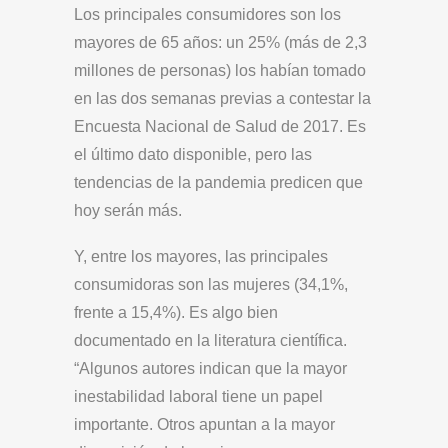
Los principales consumidores son los
mayores de 65 años: un 25% (más de 2,3
millones de personas) los habían tomado
en las dos semanas previas a contestar la
Encuesta Nacional de Salud de 2017. Es
el último dato disponible, pero las
tendencias de la pandemia predicen que
hoy serán más.
Y, entre los mayores, las principales
consumidoras son las mujeres (34,1%,
frente a 15,4%). Es algo bien
documentado en la literatura científica.
“Algunos autores indican que la mayor
inestabilidad laboral tiene un papel
importante. Otros apuntan a la mayor