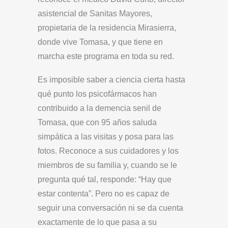
asistencial de Sanitas Mayores,
propietaria de la residencia Mirasierra,
donde vive Tomasa, y que tiene en
marcha este programa en toda su red.
Es imposible saber a ciencia cierta hasta
qué punto los psicofármacos han
contribuido a la demencia senil de
Tomasa, que con 95 años saluda
simpática a las visitas y posa para las
fotos. Reconoce a sus cuidadores y los
miembros de su familia y, cuando se le
pregunta qué tal, responde: “Hay que
estar contenta”. Pero no es capaz de
seguir una conversación ni se da cuenta
exactamente de lo que pasa a su