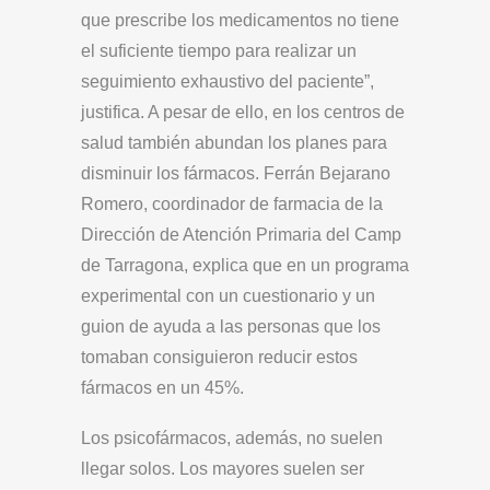
que prescribe los medicamentos no tiene
el suficiente tiempo para realizar un
seguimiento exhaustivo del paciente”,
justifica. A pesar de ello, en los centros de
salud también abundan los planes para
disminuir los fármacos. Ferrán Bejarano
Romero, coordinador de farmacia de la
Dirección de Atención Primaria del Camp
de Tarragona, explica que en un programa
experimental con un cuestionario y un
guion de ayuda a las personas que los
tomaban consiguieron reducir estos
fármacos en un 45%.
Los psicofármacos, además, no suelen
llegar solos. Los mayores suelen ser