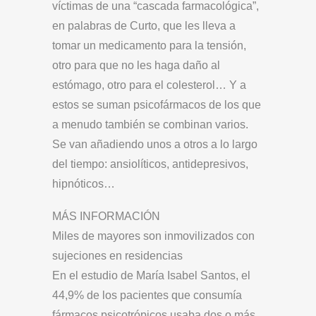
víctimas de una “cascada farmacológica”,
en palabras de Curto, que les lleva a
tomar un medicamento para la tensión,
otro para que no les haga daño al
estómago, otro para el colesterol… Y a
estos se suman psicofármacos de los que
a menudo también se combinan varios.
Se van añadiendo unos a otros a lo largo
del tiempo: ansiolíticos, antidepresivos,
hipnóticos…
MÁS INFORMACIÓN
Miles de mayores son inmovilizados con
sujeciones en residencias
En el estudio de María Isabel Santos, el
44,9% de los pacientes que consumía
fármacos psicotrópicos usaba dos o más,