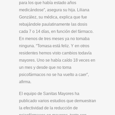
para los que había estado años
medicándose”, asegura su hija. Liliana
González, su médica, explica que fue
rebajándole paulatinamente las dosis
cada 7 o 14 días, en función del fármaco.
En menos de tres meses ya no tomaba
ninguna. “Tomasa está feliz. Y en otros
residentes hemos visto cambios todavía
mayores. Uno se había caído 18 veces en
un mes y desde que no toma
psicofármacos no se ha vuelto a caer”,
afirma.
El equipo de Sanitas Mayores ha
publicado varios estudios que demuestran
la efectividad de la reducción de