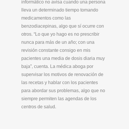
informático no avisa cuando una persona
lleva un determinado tiempo tomando
medicamentos como las
benzodiacepinas, algo que sí ocurre con
otros. “Lo que yo hago es no prescribir
nunca para más de un año; con una
revisión constante consigo en mis
pacientes una media de dosis diaria muy
baja”, cuenta. La médica aboga por
supervisar los motivos de renovación de
las recetas y hablar con los pacientes
para abordar sus problemas, algo que no
siempre permiten las agendas de los
centros de salud.