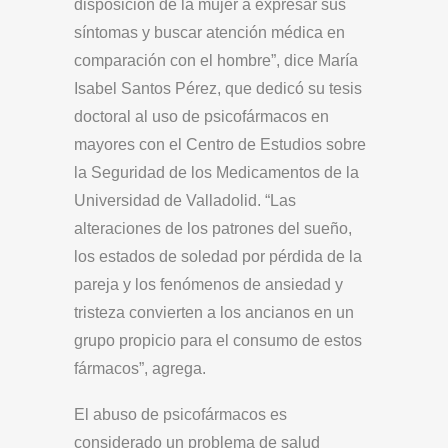
disposición de la mujer a expresar sus
síntomas y buscar atención médica en
comparación con el hombre”, dice María
Isabel Santos Pérez, que dedicó su tesis
doctoral al uso de psicofármacos en
mayores con el Centro de Estudios sobre
la Seguridad de los Medicamentos de la
Universidad de Valladolid. “Las
alteraciones de los patrones del sueño,
los estados de soledad por pérdida de la
pareja y los fenómenos de ansiedad y
tristeza convierten a los ancianos en un
grupo propicio para el consumo de estos
fármacos”, agrega.
El abuso de psicofármacos es
considerado un problema de salud