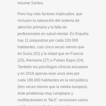
resume Santos.
Pero hay más factores implicados, que
incluyen la saturación del sistema de
atención primaria y la falta de
profesionales en salud mental. En España
hay 11 psiquiatras por cada 100.000
habitantes, casi cinco veces menos que
en Suiza (52) y la mitad que en Francia
(23), Alemania (27) o Países Bajos (24).
También los psicólogos clínicos escasean
y en 2018 apenas eran unos seis por
cada 100.000 habitantes en la red pública
(tres veces menos que la media europea).
Ante problemas muy complejos y
multifactoriales lo “fácil”, reconocen varios