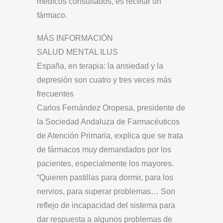
médicos consultados, es recetar un
fármaco.
MÁS INFORMACIÓN
SALUD MENTAL ILUS
España, en terapia: la ansiedad y la
depresión son cuatro y tres veces más
frecuentes
Carlos Fernández Oropesa, presidente de
la Sociedad Andaluza de Farmacéuticos
de Atención Primaria, explica que se trata
de fármacos muy demandados por los
pacientes, especialmente los mayores.
“Quieren pastillas para dormir, para los
nervios, para superar problemas… Son
reflejo de incapacidad del sistema para
dar respuesta a algunos problemas de