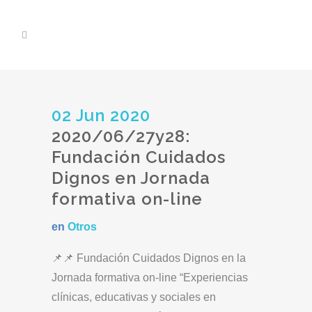
02 Jun 2020
2020/06/27y28:
Fundación Cuidados
Dignos en Jornada
formativa on-line
en
Otros
📌📌 Fundación Cuidados Dignos en la
Jornada formativa on-line “Experiencias
clínicas, educativas y sociales en